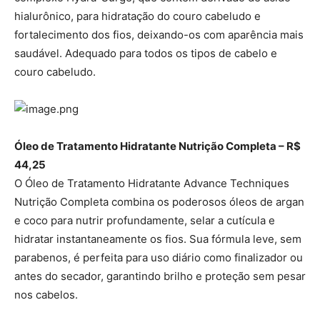
hialurônico, para hidratação do couro cabeludo e
fortalecimento dos fios, deixando-os com aparência mais
saudável. Adequado para todos os tipos de cabelo e
couro cabeludo.
Óleo de Tratamento Hidratante Nutrição Completa – R$
44,25
O Óleo de Tratamento Hidratante Advance Techniques
Nutrição Completa combina os poderosos óleos de argan
e coco para nutrir profundamente, selar a cutícula e
hidratar instantaneamente os fios. Sua fórmula leve, sem
parabenos, é perfeita para uso diário como finalizador ou
antes do secador, garantindo brilho e proteção sem pesar
nos cabelos.