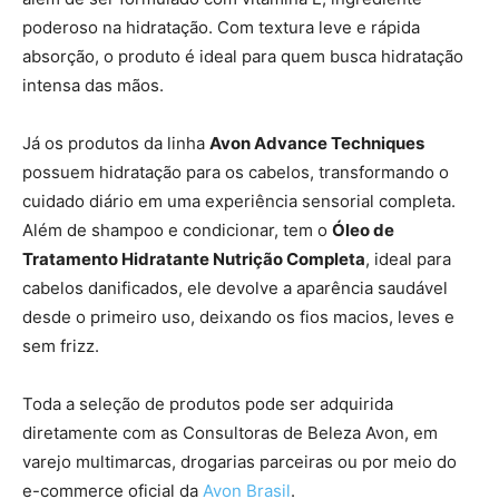
poderoso na hidratação. Com textura leve e rápida
absorção, o produto é ideal para quem busca hidratação
intensa das mãos.
Já os produtos da linha
Avon Advance Techniques
possuem hidratação para os cabelos, transformando o
cuidado diário em uma experiência sensorial completa.
Além de shampoo e condicionar, tem o
Óleo de
Tratamento Hidratante Nutrição Completa
, ideal para
cabelos danificados, ele devolve a aparência saudável
desde o primeiro uso, deixando os fios macios, leves e
sem frizz.
Toda a seleção de produtos pode ser adquirida
diretamente com as Consultoras de Beleza Avon, em
varejo multimarcas, drogarias parceiras ou por meio do
e-commerce oficial da
Avon Brasil
.