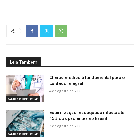
Leia Também
Clínico médico é fundamental para o
cuidado integral
4 de agosto de 2026
Saúde e bem-estar
Esterilização inadequada infecta até
15% dos pacientes no Brasil
3 de agosto de 2026
Saúde e bem-estar