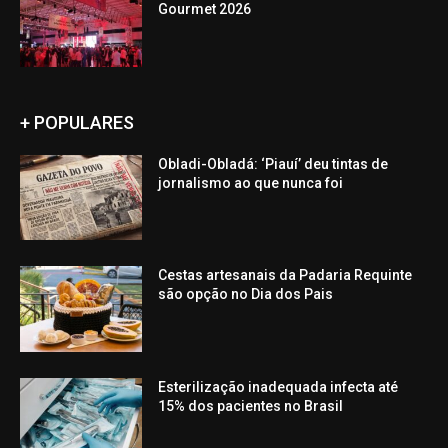
Gourmet 2026
+ POPULARES
Obladi-Obladá: ‘Piauí’ deu tintas de
jornalismo ao que nunca foi
Cestas artesanais da Padaria Requinte
são opção no Dia dos Pais
Esterilização inadequada infecta até
15% dos pacientes no Brasil