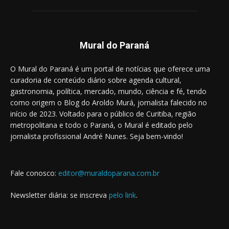
Mural do Paraná
O Mural do Paraná é um portal de notícias que oferece uma
curadoria de conteúdo diário sobre agenda cultural,
gastronomia, política, mercado, mundo, ciência e fé, tendo
como origem o Blog do Aroldo Murá, jornalista falecido no
início de 2023. Voltado para o público de Curitiba, região
metropolitana e todo o Paraná, o Mural é editado pelo
jornalista profissional André Nunes. Seja bem-vindo!
Fale conosco:
editor@muraldoparana.com.br
Newsletter diária: se inscreva
pelo link
.