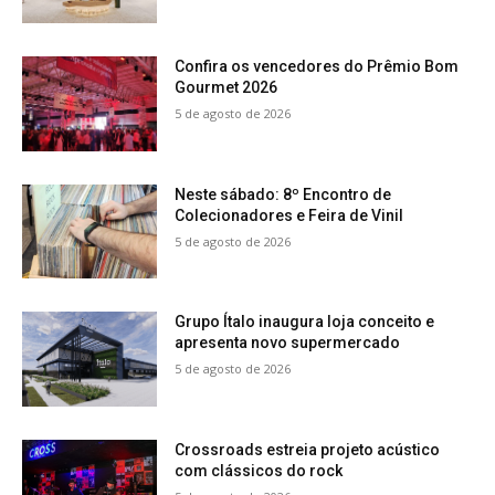
Confira os vencedores do Prêmio Bom
Gourmet 2026
5 de agosto de 2026
Neste sábado: 8º Encontro de
Colecionadores e Feira de Vinil
5 de agosto de 2026
Grupo Ítalo inaugura loja conceito e
apresenta novo supermercado
5 de agosto de 2026
Crossroads estreia projeto acústico
com clássicos do rock