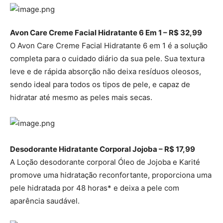
Avon Care Creme Facial Hidratante 6 Em 1 – R$ 32,99
O Avon Care Creme Facial Hidratante 6 em 1 é a solução
completa para o cuidado diário da sua pele. Sua textura
leve e de rápida absorção não deixa resíduos oleosos,
sendo ideal para todos os tipos de pele, e capaz de
hidratar até mesmo as peles mais secas.
Desodorante Hidratante Corporal Jojoba – R$ 17,99
A Loção desodorante corporal Óleo de Jojoba e Karité
promove uma hidratação reconfortante, proporciona uma
pele hidratada por 48 horas* e deixa a pele com
aparência saudável.