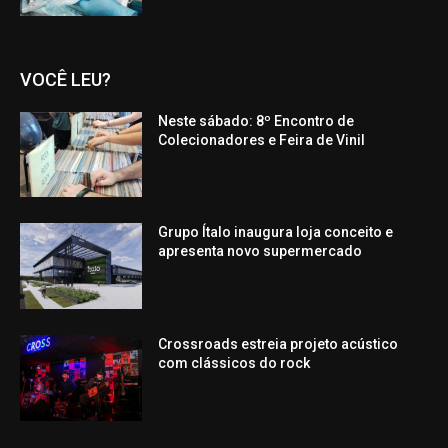
VOCÊ LEU?
Neste sábado: 8º Encontro de
Colecionadores e Feira de Vinil
Grupo Ítalo inaugura loja conceito e
apresenta novo supermercado
Crossroads estreia projeto acústico
com clássicos do rock