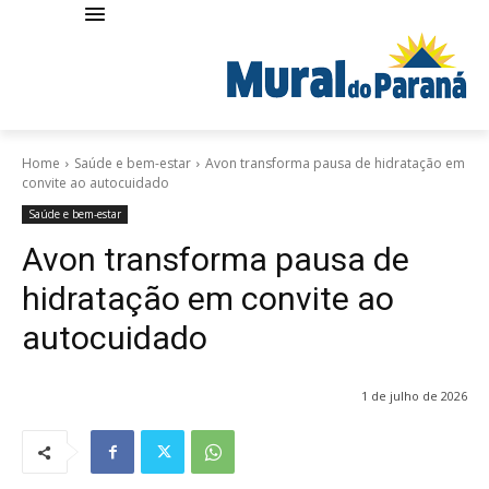
Home
Saúde e bem-estar
Avon transforma pausa de hidratação em
convite ao autocuidado
Saúde e bem-estar
Avon transforma pausa de
hidratação em convite ao
autocuidado
1 de julho de 2026