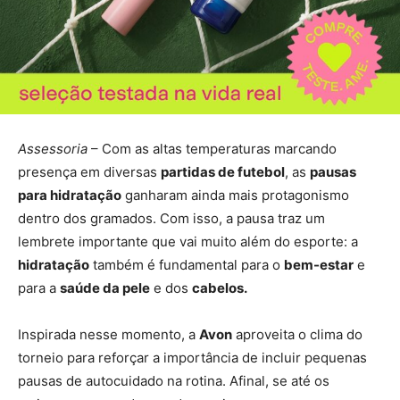
Assessoria
– Com as altas temperaturas marcando
presença em diversas
partidas de futebol
, as
pausas
para hidratação
ganharam ainda mais protagonismo
dentro dos gramados. Com isso, a pausa traz um
lembrete importante que vai muito além do esporte: a
hidratação
também é fundamental para o
bem-estar
e
para a
saúde da pele
e dos
cabelos.
Inspirada nesse momento, a
Avon
aproveita o clima do
torneio para reforçar a importância de incluir pequenas
pausas de autocuidado na rotina. Afinal, se até os