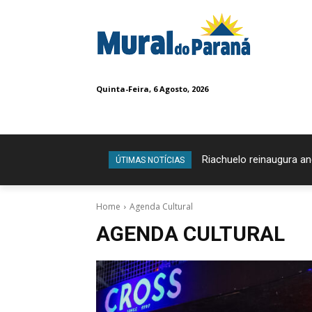
Quinta-Feira, 6 Agosto, 2026
Riachuelo reinaugura a
Confira os vencedo
ÚTIMAS NOTÍCIAS
Home
Agenda Cultural
AGENDA CULTURAL