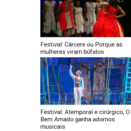
Festival: Cárcere ou Porque as
mulheres viram búfalos
Festival: Atemporal e cirúrgico, O
Bem Amado ganha adornos
musicais