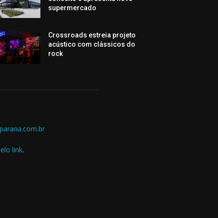
supermercado
Crossroads estreia projeto
acústico com clássicos do
rock
parana.com.br
elo link
.