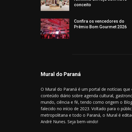
conceito
Confira os vencedores do
Prêmio Bom Gourmet 2026
Mural do Paraná
O Mural do Paraná é um portal de notícias que
conteúdo diário sobre agenda cultural, gastrono
mundo, ciência e fé, tendo como origem o Blog
falecido no início de 2023. Voltado para o públic
metropolitana e todo o Paraná, o Mural é editad
André Nunes. Seja bem-vindo!