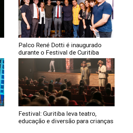
Palco René Dotti é inaugurado
durante o Festival de Curitiba
Festival: Guritiba leva teatro,
educação e diversão para crianças