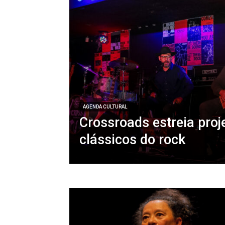
AGENDA CULTURAL
Crossroads estreia proj
clássicos do rock