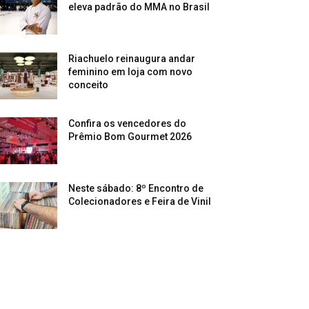
eleva padrão do MMA no Brasil
Riachuelo reinaugura andar
feminino em loja com novo
conceito
Confira os vencedores do
Prêmio Bom Gourmet 2026
Neste sábado: 8º Encontro de
Colecionadores e Feira de Vinil