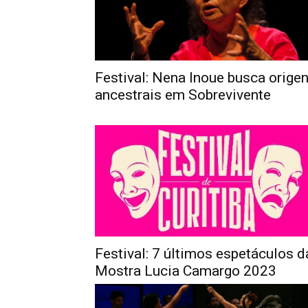
Festival: Nena Inoue busca orige
ancestrais em Sobrevivente
Festival: 7 últimos espetáculos d
Mostra Lucia Camargo 2023