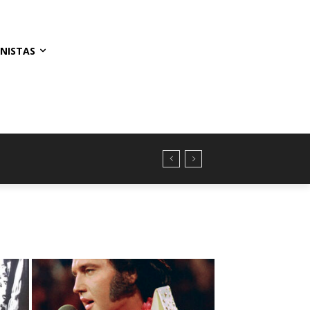
NISTAS