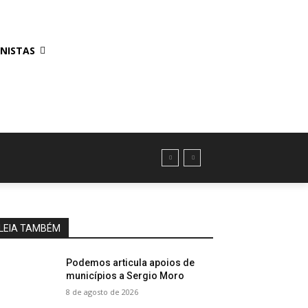
NISTAS
LEIA TAMBÉM
Podemos articula apoios de
municípios a Sergio Moro
8 de agosto de 2026