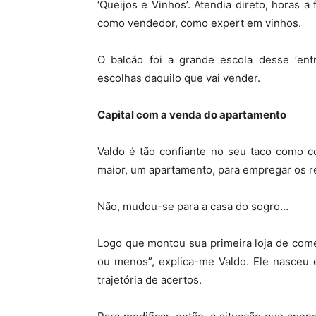
‘Queijos e Vinhos’. Atendia direto, horas a
como vendedor, como expert em vinhos.
O balcão foi a grande escola desse ‘ent
escolhas daquilo que vai vender.
Capital com a venda do apartamento
Valdo é tão confiante no seu taco como 
maior, um apartamento, para empregar os r
Não, mudou-se para a casa do sogro…
Logo que montou sua primeira loja de come
ou menos”, explica-me Valdo. Ele nasceu 
trajetória de acertos.