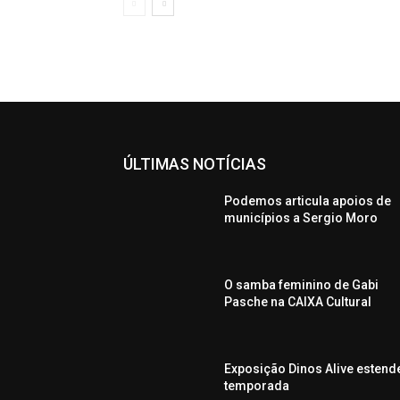
ÚLTIMAS NOTÍCIAS
Podemos articula apoios de
municípios a Sergio Moro
O samba feminino de Gabi
Pasche na CAIXA Cultural
Exposição Dinos Alive estend
temporada