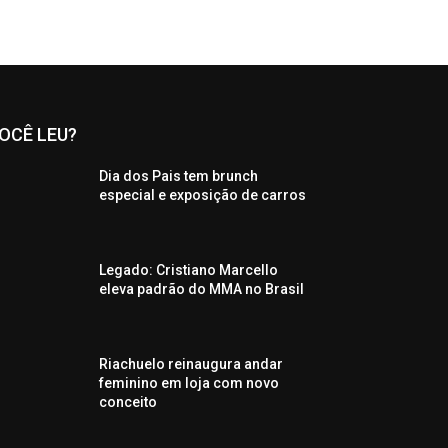
OCÊ LEU?
Dia dos Pais tem brunch
especial e exposição de carros
Legado: Cristiano Marcello
eleva padrão do MMA no Brasil
Riachuelo reinaugura andar
feminino em loja com novo
conceito