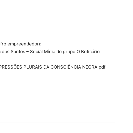
 Afro empreendedora
 dos Santos – Social Mídia do grupo O Boticário
: EXPRESSÕES PLURAIS DA CONSCIÊNCIA NEGRA.pdf –