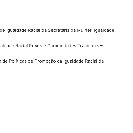
de Igualdade Racial da Secretaria da Mulher, Igualdade
gualdade Racial Povos e Comunidades Tracionais –
a de Políticas de Promoção da Igualdade Racial da