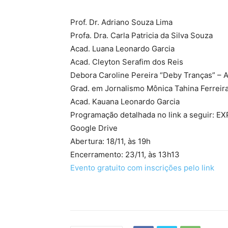
Prof. Dr. Adriano Souza Lima
Profa. Dra. Carla Patricia da Silva Souza
Acad. Luana Leonardo Garcia
Acad. Cleyton Serafim dos Reis
Debora Caroline Pereira “Deby Tranças” –
Grad. em Jornalismo Mônica Tahina Ferreira
Acad. Kauana Leonardo Garcia
Programação detalhada no link a seguir
Google Drive
Abertura: 18/11, às 19h
Encerramento: 23/11, às 13h13
Evento gratuito com inscrições pelo link