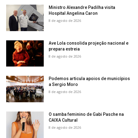
Ministro Alexandre Padilha visita
Hospital Angelina Caron
8 de agosto de 2026
Ave Lola consolida projeção nacional e
prepara estreia
8 de agosto de 2026
Podemos articula apoios de municípios
a Sergio Moro
8 de agosto de 2026
O samba feminino de Gabi Pasche na
CAIXA Cultural
8 de agosto de 2026