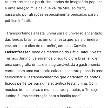
reinterpretadas a partir das lendas do imaginário popular
e uma seleção musical que vai da MPB ao forró,
passando por atrações especialmente pensadas para o
público infantil.
“Transportamos a festa junina para o universo encantado
das lendas brasileiras em uma festa que, pela primeira
vez, terá oito dias de duração”, antecipa
Camila
Fleischfresser,
head de marketing do Pátio Batel. “Neste
Terraço Junino, celebramos o rico folclore brasileiro em
uma cenografia única e instagramável. Já a gastronomia
contou com uma curadoria cuidadosamente pensada para
selecionar 10 estabelecimentos que garantem os pratos
típicos perfeitos para uma autêntica festa junina. Com
música, brincadeiras e muita cultura popular, o Terraço
Junino é uma celebração para a família toda”.