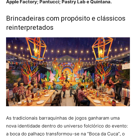
Apple Factory; Pantucci; Pastry Lab e Quintana.
Brincadeiras com propósito e clássicos
reinterpretados
As tradicionais barraquinhas de jogos ganharam uma
nova identidade dentro do universo folclórico do evento:
a boca do palhaço transformou-se na “Boca da Cuca”, o