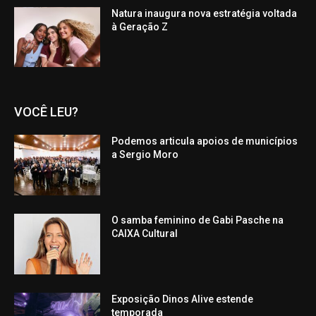
Natura inaugura nova estratégia voltada
à Geração Z
VOCÊ LEU?
Podemos articula apoios de municípios
a Sergio Moro
O samba feminino de Gabi Pasche na
CAIXA Cultural
Exposição Dinos Alive estende
temporada