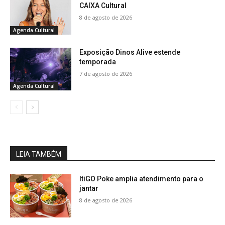
CAIXA Cultural
8 de agosto de 2026
Agenda Cultural
Exposição Dinos Alive estende
temporada
7 de agosto de 2026
Agenda Cultural
LEIA TAMBÉM
ItiGO Poke amplia atendimento para o
jantar
8 de agosto de 2026