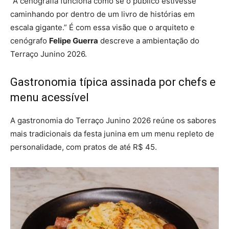
“A cenografia funciona como se o público estivesse
caminhando por dentro de um livro de histórias em
escala gigante.” É com essa visão que o arquiteto e
cenógrafo
Felipe Guerra
descreve a ambientação do
Terraço Junino 2026.
Gastronomia típica assinada por chefs e
menu acessível
A gastronomia do Terraço Junino 2026 reúne os sabores
mais tradicionais da festa junina em um menu repleto de
personalidade, com pratos de até R$ 45.