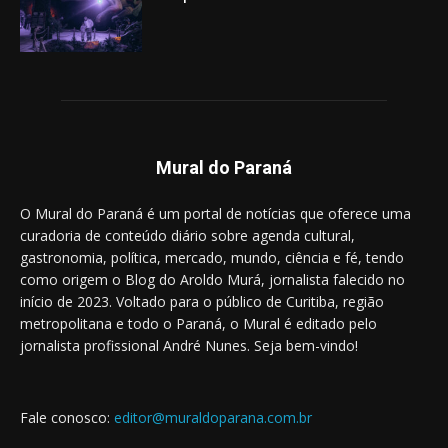
Mural do Paraná
O Mural do Paraná é um portal de notícias que oferece uma
curadoria de conteúdo diário sobre agenda cultural,
gastronomia, política, mercado, mundo, ciência e fé, tendo
como origem o Blog do Aroldo Murá, jornalista falecido no
início de 2023. Voltado para o público de Curitiba, região
metropolitana e todo o Paraná, o Mural é editado pelo
jornalista profissional André Nunes. Seja bem-vindo!
Fale conosco:
editor@muraldoparana.com.br