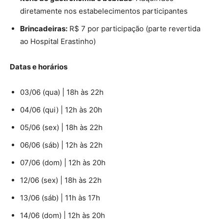
diretamente nos estabelecimentos participantes
Brincadeiras:
R$ 7 por participação (parte revertida
ao Hospital Erastinho)
Datas e horários
03/06 (qua) | 18h às 22h
04/06 (qui) | 12h às 20h
05/06 (sex) | 18h às 22h
06/06 (sáb) | 12h às 22h
07/06 (dom) | 12h às 20h
12/06 (sex) | 18h às 22h
13/06 (sáb) | 11h às 17h
14/06 (dom) | 12h às 20h