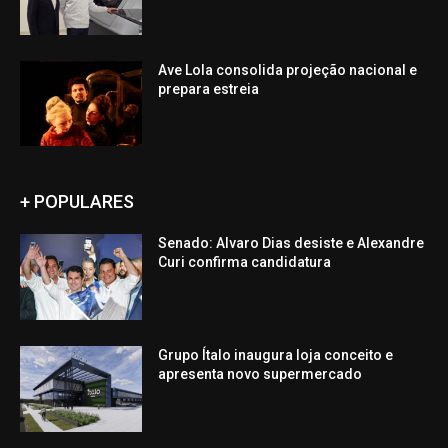
Ave Lola consolida projeção nacional e
prepara estreia
+ POPULARES
Senado: Alvaro Dias desiste e Alexandre
Curi confirma candidatura
Grupo Ítalo inaugura loja conceito e
apresenta novo supermercado