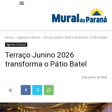
Home
Agenda Cultural
Terraço Junino 2026 transforma o Pátio Batel
Agenda Cultural
Terraço Junino 2026
transforma o Pátio Batel
3 de junho de 2026