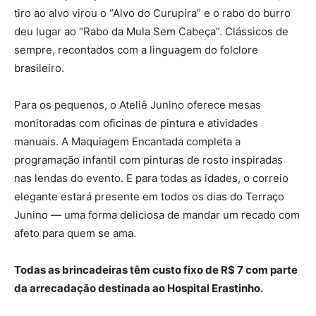
tiro ao alvo virou o “Alvo do Curupira” e o rabo do burro
deu lugar ao “Rabo da Mula Sem Cabeça”. Clássicos de
sempre, recontados com a linguagem do folclore
brasileiro.
Para os pequenos, o Ateliê Junino oferece mesas
monitoradas com oficinas de pintura e atividades
manuais. A Maquiagem Encantada completa a
programação infantil com pinturas de rosto inspiradas
nas lendas do evento. E para todas as idades, o correio
elegante estará presente em todos os dias do Terraço
Junino — uma forma deliciosa de mandar um recado com
afeto para quem se ama.
Todas as brincadeiras têm custo fixo de R$ 7 com parte
da arrecadação destinada ao Hospital Erastinho.