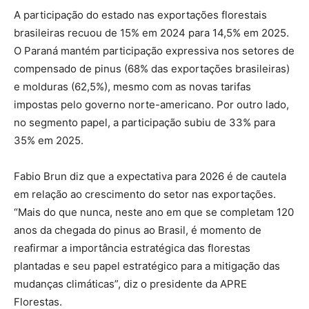
A participação do estado nas exportações florestais
brasileiras recuou de 15% em 2024 para 14,5% em 2025.
O Paraná mantém participação expressiva nos setores de
compensado de pinus (68% das exportações brasileiras)
e molduras (62,5%), mesmo com as novas tarifas
impostas pelo governo norte-americano. Por outro lado,
no segmento papel, a participação subiu de 33% para
35% em 2025.
Fabio Brun diz que a expectativa para 2026 é de cautela
em relação ao crescimento do setor nas exportações.
“Mais do que nunca, neste ano em que se completam 120
anos da chegada do pinus ao Brasil, é momento de
reafirmar a importância estratégica das florestas
plantadas e seu papel estratégico para a mitigação das
mudanças climáticas”, diz o presidente da APRE
Florestas.