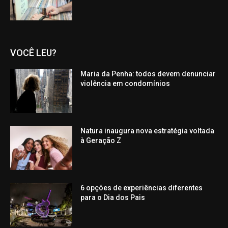
VOCÊ LEU?
Maria da Penha: todos devem denunciar
violência em condomínios
Natura inaugura nova estratégia voltada
à Geração Z
6 opções de experiências diferentes
para o Dia dos Pais