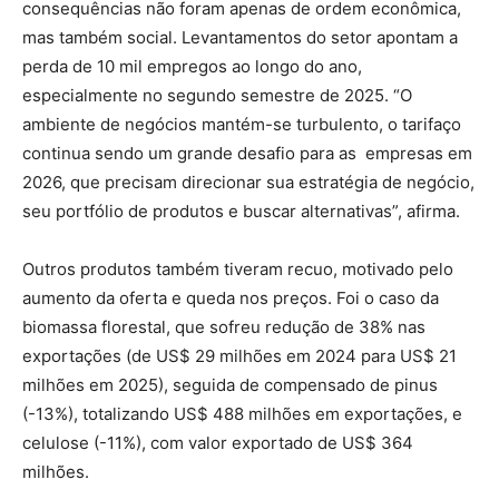
consequências não foram apenas de ordem econômica,
mas também social. Levantamentos do setor apontam a
perda de 10 mil empregos ao longo do ano,
especialmente no segundo semestre de 2025. “O
ambiente de negócios mantém-se turbulento, o tarifaço
continua sendo um grande desafio para as empresas em
2026, que precisam direcionar sua estratégia de negócio,
seu portfólio de produtos e buscar alternativas”, afirma.
Outros produtos também tiveram recuo, motivado pelo
aumento da oferta e queda nos preços. Foi o caso da
biomassa florestal, que sofreu redução de 38% nas
exportações (de US$ 29 milhões em 2024 para US$ 21
milhões em 2025), seguida de compensado de pinus
(-13%), totalizando US$ 488 milhões em exportações, e
celulose (-11%), com valor exportado de US$ 364
milhões.