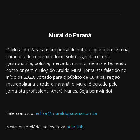
Mural do Paraná
O Mural do Paraná é um portal de notícias que oferece uma
curadoria de conteúdo diário sobre agenda cultural,
gastronomia, política, mercado, mundo, ciência e fé, tendo
como origem o Blog do Aroldo Murá, jornalista falecido no
início de 2023. Voltado para o público de Curitiba, região
metropolitana e todo o Paraná, o Mural é editado pelo
jornalista profissional André Nunes. Seja bem-vindo!
Fale conosco:
editor@muraldoparana.com.br
Newsletter diária: se inscreva
pelo link
.