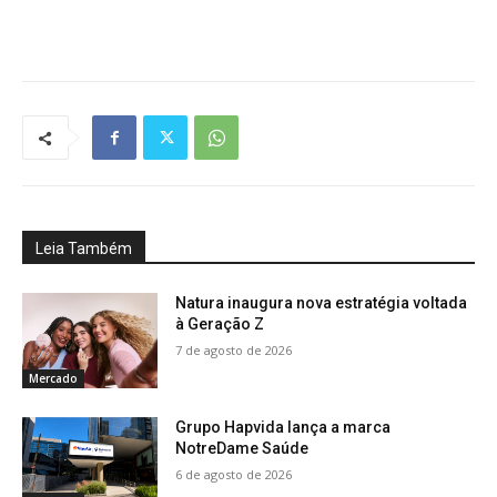
Leia Também
Natura inaugura nova estratégia voltada
à Geração Z
7 de agosto de 2026
Mercado
Grupo Hapvida lança a marca
NotreDame Saúde
6 de agosto de 2026