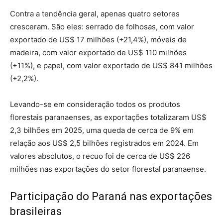
Contra a tendência geral, apenas quatro setores
cresceram. São eles: serrado de folhosas, com valor
exportado de US$ 17 milhões (+21,4%), móveis de
madeira, com valor exportado de US$ 110 milhões
(+11%), e papel, com valor exportado de US$ 841 milhões
(+2,2%).
Levando-se em consideração todos os produtos
florestais paranaenses, as exportações totalizaram US$
2,3 bilhões em 2025, uma queda de cerca de 9% em
relação aos US$ 2,5 bilhões registrados em 2024. Em
valores absolutos, o recuo foi de cerca de US$ 226
milhões nas exportações do setor florestal paranaense.
Participação do Paraná nas exportações
brasileiras