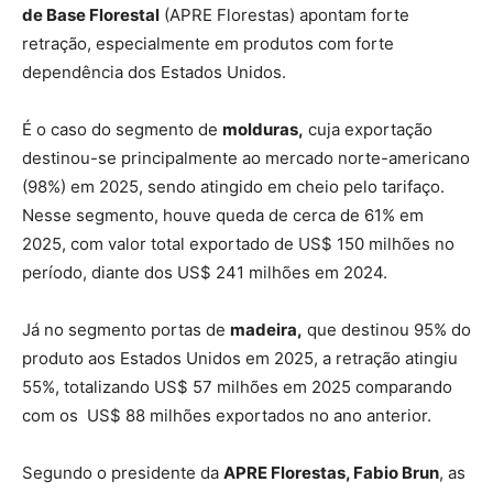
de Base Florestal
(APRE Florestas) apontam forte
retração, especialmente em produtos com forte
dependência dos Estados Unidos.
É o caso do segmento de
molduras,
cuja exportação
destinou-se principalmente ao mercado norte-americano
(98%) em 2025, sendo atingido em cheio pelo tarifaço.
Nesse segmento, houve queda de cerca de 61% em
2025, com valor total exportado de US$ 150 milhões no
período, diante dos US$ 241 milhões em 2024.
Já no segmento portas de
madeira,
que destinou 95% do
produto aos Estados Unidos em 2025, a retração atingiu
55%, totalizando US$ 57 milhões em 2025 comparando
com os US$ 88 milhões exportados no ano anterior.
Segundo o presidente da
APRE Florestas, Fabio Brun
, as