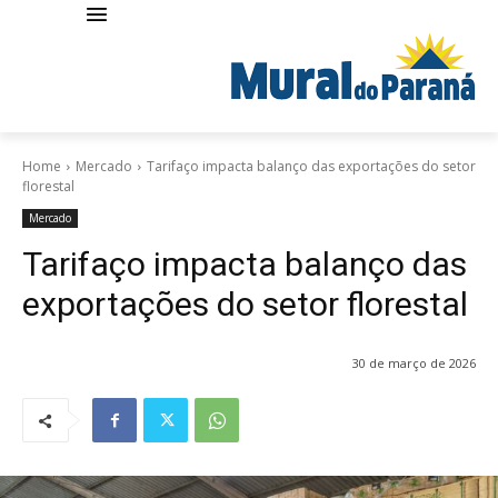
Home
Mercado
Tarifaço impacta balanço das exportações do setor
florestal
Mercado
Tarifaço impacta balanço das
exportações do setor florestal
30 de março de 2026