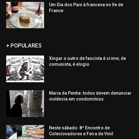
Um Dia dos Pais à francesa no Ile de
France
+ POPULARES
Xingar o outro de fascista é crime; de
comunista, é elogio
Maria da Penha: todos devem denunciar
violência em condomínios
Neste sábado: 8º Encontro de
Colecionadores e Feira de Vinil