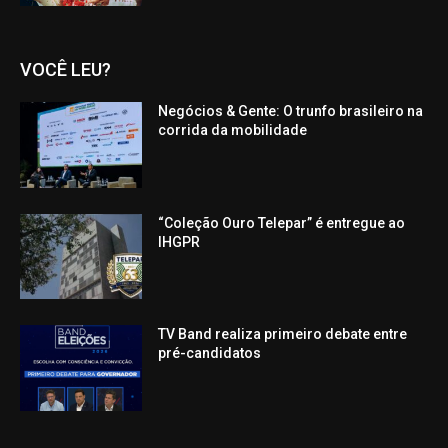
VOCÊ LEU?
Negócios & Gente: O trunfo brasileiro na
corrida da mobilidade
“Coleção Ouro Telepar” é entregue ao
IHGPR
TV Band realiza primeiro debate entre
pré-candidatos