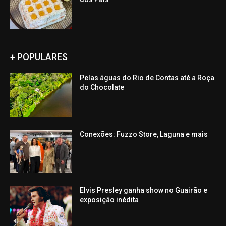
+ POPULARES
Pelas águas do Rio de Contas até a Roça
do Chocolate
Conexões: Fuzzo Store, Laguna e mais
Elvis Presley ganha show no Guairão e
exposição inédita