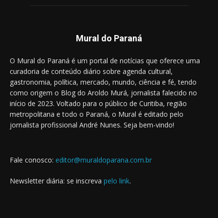
Mural do Paraná
O Mural do Paraná é um portal de notícias que oferece uma
curadoria de conteúdo diário sobre agenda cultural,
gastronomia, política, mercado, mundo, ciência e fé, tendo
como origem o Blog do Aroldo Murá, jornalista falecido no
início de 2023. Voltado para o público de Curitiba, região
metropolitana e todo o Paraná, o Mural é editado pelo
jornalista profissional André Nunes. Seja bem-vindo!
Fale conosco:
editor@muraldoparana.com.br
Newsletter diária: se inscreva
pelo link
.