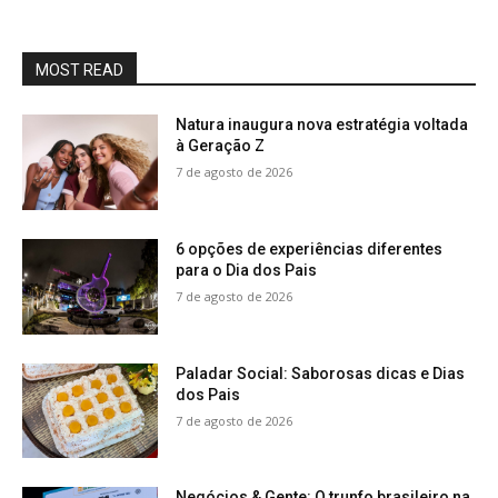
MOST READ
Natura inaugura nova estratégia voltada
à Geração Z
7 de agosto de 2026
6 opções de experiências diferentes
para o Dia dos Pais
7 de agosto de 2026
Paladar Social: Saborosas dicas e Dias
dos Pais
7 de agosto de 2026
Negócios & Gente: O trunfo brasileiro na