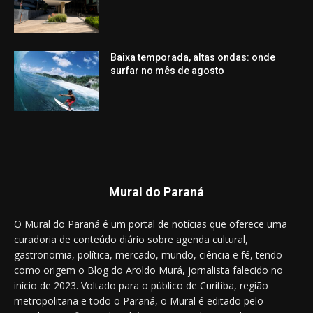
Baixa temporada, altas ondas: onde
surfar no mês de agosto
Mural do Paraná
O Mural do Paraná é um portal de notícias que oferece uma
curadoria de conteúdo diário sobre agenda cultural,
gastronomia, política, mercado, mundo, ciência e fé, tendo
como origem o Blog do Aroldo Murá, jornalista falecido no
início de 2023. Voltado para o público de Curitiba, região
metropolitana e todo o Paraná, o Mural é editado pelo