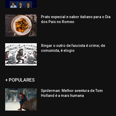
Prato especial e sabor italiano para o Dia
dos Pais no Romeo
Xingar o outro de fascista é crime; de
comunista, é elogio
+ POPULARES
Spiderman: Melhor aventura de Tom
Holland é a mais humana