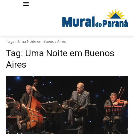
Tags
Uma Noite em Buenos Aires
Tag:
Uma Noite em Buenos
Aires