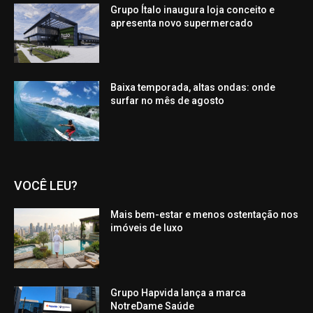
Grupo Ítalo inaugura loja conceito e
apresenta novo supermercado
Baixa temporada, altas ondas: onde
surfar no mês de agosto
VOCÊ LEU?
Mais bem-estar e menos ostentação nos
imóveis de luxo
Grupo Hapvida lança a marca
NotreDame Saúde