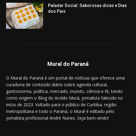
Paladar Social: Saborosas dicas e Dias
dos Pais
Mural do Paraná
O Mural do Paraná é um portal de notícias que oferece uma
curadoria de conteúdo diário sobre agenda cultural,
gastronomia, política, mercado, mundo, ciência e fé, tendo
como origem o Blog do Aroldo Murá, jornalista falecido no
início de 2023. Voltado para o público de Curitiba, região
metropolitana e todo o Paraná, o Mural é editado pelo
jornalista profissional André Nunes. Seja bem-vindo!