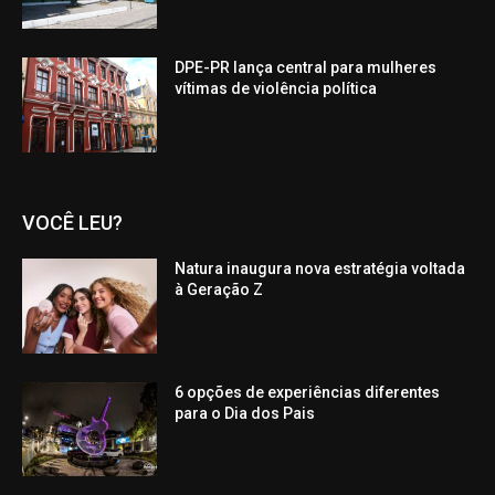
DPE-PR lança central para mulheres
vítimas de violência política
VOCÊ LEU?
Natura inaugura nova estratégia voltada
à Geração Z
6 opções de experiências diferentes
para o Dia dos Pais