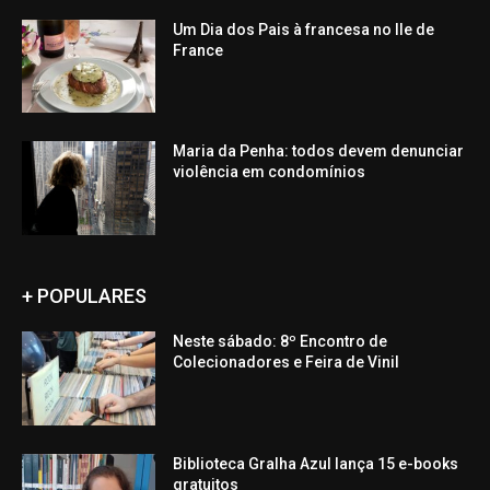
Um Dia dos Pais à francesa no Ile de
France
Maria da Penha: todos devem denunciar
violência em condomínios
+ POPULARES
Neste sábado: 8º Encontro de
Colecionadores e Feira de Vinil
Biblioteca Gralha Azul lança 15 e-books
gratuitos