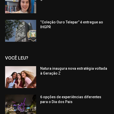
“Coleção Ouro Telepar” é entregue ao
IHGPR
VOCÊ LEU?
Natura inaugura nova estratégia voltada
à Geração Z
6 opções de experiências diferentes
para o Dia dos Pais