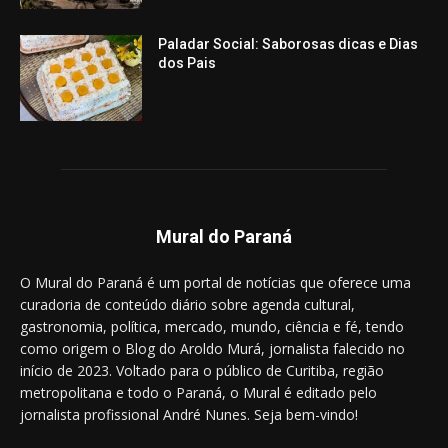
Paladar Social: Saborosas dicas e Dias
dos Pais
Mural do Paraná
O Mural do Paraná é um portal de notícias que oferece uma
curadoria de conteúdo diário sobre agenda cultural,
gastronomia, política, mercado, mundo, ciência e fé, tendo
como origem o Blog do Aroldo Murá, jornalista falecido no
início de 2023. Voltado para o público de Curitiba, região
metropolitana e todo o Paraná, o Mural é editado pelo
jornalista profissional André Nunes. Seja bem-vindo!