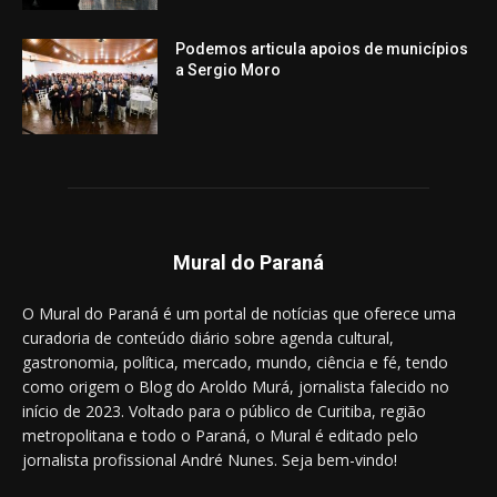
Podemos articula apoios de municípios
a Sergio Moro
Mural do Paraná
O Mural do Paraná é um portal de notícias que oferece uma
curadoria de conteúdo diário sobre agenda cultural,
gastronomia, política, mercado, mundo, ciência e fé, tendo
como origem o Blog do Aroldo Murá, jornalista falecido no
início de 2023. Voltado para o público de Curitiba, região
metropolitana e todo o Paraná, o Mural é editado pelo
jornalista profissional André Nunes. Seja bem-vindo!