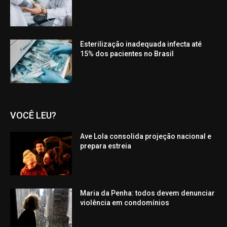
Esterilização inadequada infecta até
15% dos pacientes no Brasil
VOCÊ LEU?
Ave Lola consolida projeção nacional e
prepara estreia
Maria da Penha: todos devem denunciar
violência em condomínios