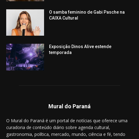
O samba feminino de Gabi Pasche na
CAIXA Cultural
Exposição Dinos Alive estende
temporada
Mural do Paraná
O Mural do Paraná é um portal de notícias que oferece uma
curadoria de conteúdo diário sobre agenda cultural,
gastronomia, política, mercado, mundo, ciência e fé, tendo