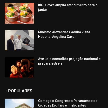
ItiGO Poke amplia atendimento para o
jantar
Ministro Alexandre Padilha visita
Hospital Angelina Caron
Ave Lola consolida projeção nacional e
prepara estreia
+ POPULARES
Começa o Congresso Paranaense de
Cidades Digitais e Inteligentes