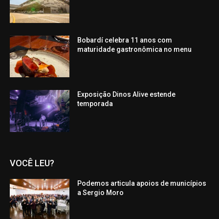
Bobardí celebra 11 anos com
maturidade gastronômica no menu
Exposição Dinos Alive estende
temporada
VOCÊ LEU?
Podemos articula apoios de municípios
a Sergio Moro