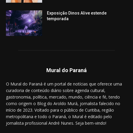
Exposição Dinos Alive estende
temporada
Mural do Paraná
O Mural do Paraná é um portal de notícias que oferece uma
curadoria de conteúdo diário sobre agenda cultural,
gastronomia, política, mercado, mundo, ciência e fé, tendo
como origem o Blog do Aroldo Murá, jornalista falecido no
início de 2023. Voltado para o público de Curitiba, região
metropolitana e todo o Paraná, o Mural é editado pelo
jornalista profissional André Nunes. Seja bem-vindo!