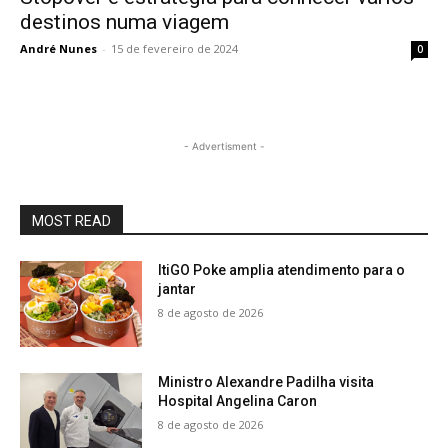
destinos numa viagem
André Nunes
-
15 de fevereiro de 2024
0
- Advertisment -
MOST READ
ItiGO Poke amplia atendimento para o
jantar
8 de agosto de 2026
Ministro Alexandre Padilha visita
Hospital Angelina Caron
8 de agosto de 2026