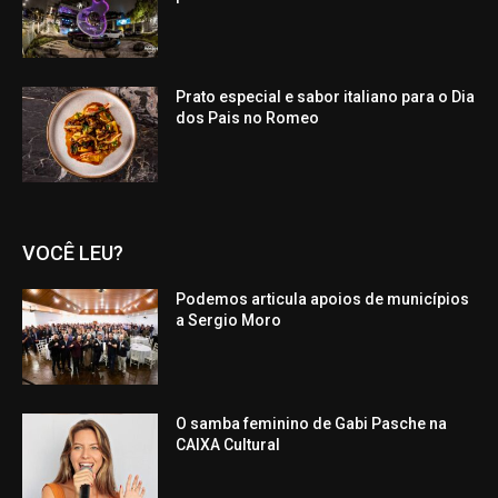
Prato especial e sabor italiano para o Dia
dos Pais no Romeo
VOCÊ LEU?
Podemos articula apoios de municípios
a Sergio Moro
O samba feminino de Gabi Pasche na
CAIXA Cultural