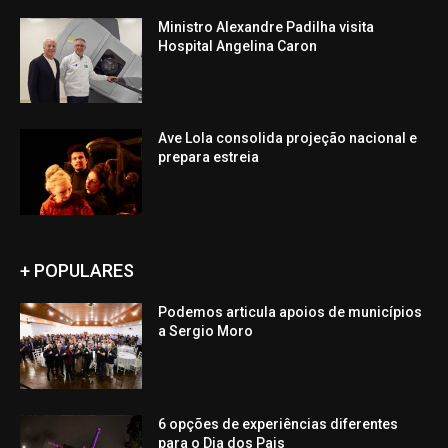
Ministro Alexandre Padilha visita
Hospital Angelina Caron
Ave Lola consolida projeção nacional e
prepara estreia
+ POPULARES
Podemos articula apoios de municípios
a Sergio Moro
6 opções de experiências diferentes
para o Dia dos Pais