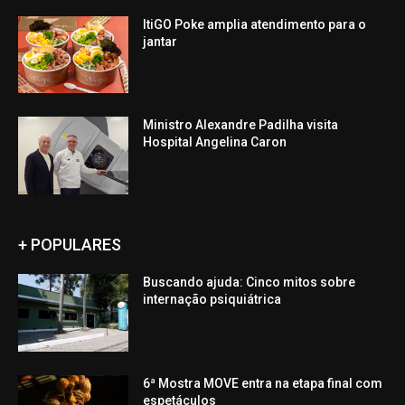
ItiGO Poke amplia atendimento para o
jantar
Ministro Alexandre Padilha visita
Hospital Angelina Caron
+ POPULARES
Buscando ajuda: Cinco mitos sobre
internação psiquiátrica
6ª Mostra MOVE entra na etapa final com
espetáculos