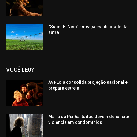
“Super El Niño” ameaça estabilidade da
safra
VOCÊ LEU?
Ave Lola consolida projeção nacional e
prepara estreia
Maria da Penha: todos devem denunciar
violência em condomínios