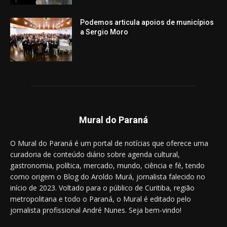
Podemos articula apoios de municípios
a Sergio Moro
Mural do Paraná
O Mural do Paraná é um portal de notícias que oferece uma
curadoria de conteúdo diário sobre agenda cultural,
gastronomia, política, mercado, mundo, ciência e fé, tendo
como origem o Blog do Aroldo Murá, jornalista falecido no
início de 2023. Voltado para o público de Curitiba, região
metropolitana e todo o Paraná, o Mural é editado pelo
jornalista profissional André Nunes. Seja bem-vindo!