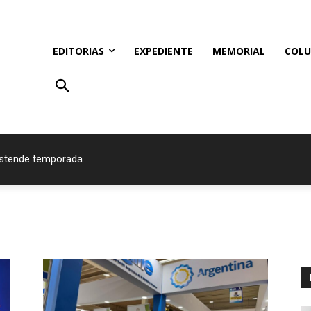
EDITORIAS
EXPEDIENTE
MEMORIAL
COLU
estende temporada