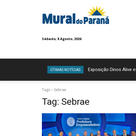
Sábado, 8 Agosto, 2026
Exposição Dinos Alive 
ÚTIMAS NOTÍCIAS
Tags
Sebrae
Tag:
Sebrae