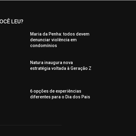
OCÊ LEU?
Maria da Penha: todos devem
denunciar violência em
condomínios
Natura inaugura nova
estratégia voltada à Geração Z
6 opções de experiências
diferentes para o Dia dos Pais