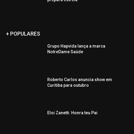
+ POPULARES
Grupo Hapvida lança a marca
NotreDame Saúde
Roberto Carlos anuncia show em
Curitiba para outubro
Eloi Zanetti: Honra teu Pai