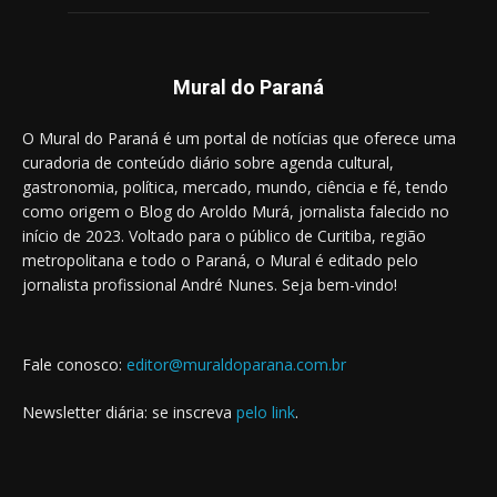
Mural do Paraná
O Mural do Paraná é um portal de notícias que oferece uma
curadoria de conteúdo diário sobre agenda cultural,
gastronomia, política, mercado, mundo, ciência e fé, tendo
como origem o Blog do Aroldo Murá, jornalista falecido no
início de 2023. Voltado para o público de Curitiba, região
metropolitana e todo o Paraná, o Mural é editado pelo
jornalista profissional André Nunes. Seja bem-vindo!
Fale conosco:
editor@muraldoparana.com.br
Newsletter diária: se inscreva
pelo link
.