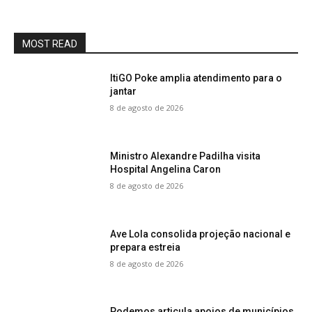
MOST READ
ItiGO Poke amplia atendimento para o
jantar
8 de agosto de 2026
Ministro Alexandre Padilha visita
Hospital Angelina Caron
8 de agosto de 2026
Ave Lola consolida projeção nacional e
prepara estreia
8 de agosto de 2026
Podemos articula apoios de municípios