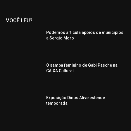
VOCÊ LEU?
Podemos articula apoios de municípios
a Sergio Moro
O samba feminino de Gabi Pasche na
CAIXA Cultural
Exposição Dinos Alive estende
temporada