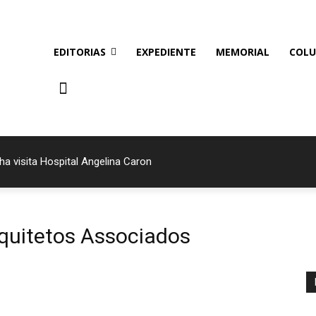
EDITORIAS
EXPEDIENTE
MEMORIAL
COLU
ha visita Hospital Angelina Caron
quitetos Associados