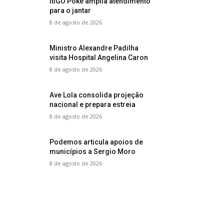
ItiGO Poke amplia atendimento
para o jantar
8 de agosto de 2026
Ministro Alexandre Padilha
visita Hospital Angelina Caron
8 de agosto de 2026
Ave Lola consolida projeção
nacional e prepara estreia
8 de agosto de 2026
Podemos articula apoios de
municípios a Sergio Moro
8 de agosto de 2026