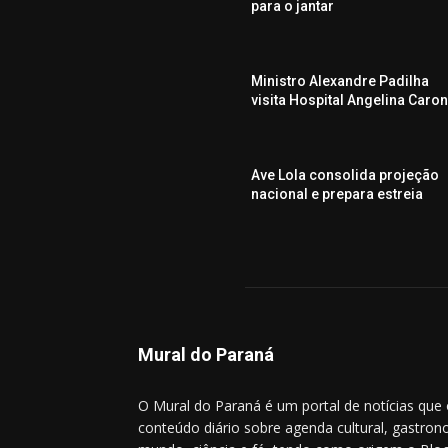
para o jantar
Ministro Alexandre Padilha
visita Hospital Angelina Caro
Ave Lola consolida projeção
nacional e prepara estreia
Mural do Paraná
O Mural do Paraná é um portal de notícias que
conteúdo diário sobre agenda cultural, gastrono