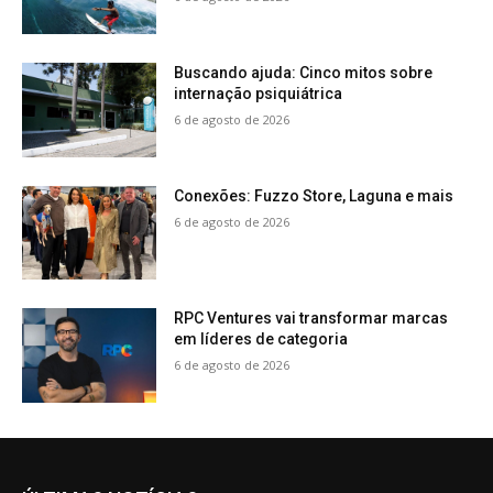
Buscando ajuda: Cinco mitos sobre
internação psiquiátrica
6 de agosto de 2026
Conexões: Fuzzo Store, Laguna e mais
6 de agosto de 2026
RPC Ventures vai transformar marcas
em líderes de categoria
6 de agosto de 2026