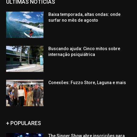
ÚLTIMAS NOTÍCIAS
Baixa temporada, altas ondas: onde
surfar no mês de agosto
Buscando ajuda: Cinco mitos sobre
internação psiquiátrica
Conexões: Fuzzo Store, Laguna e mais
+ POPULARES
The Singer Show abre inscrições para