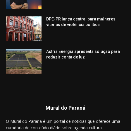
DPE-PR lança central para mulheres
vítimas de violência política
Astria Energia apresenta solução para
reduzir conta de luz
Mural do Paraná
O Mural do Paraná é um portal de notícias que oferece uma
curadoria de conteúdo diário sobre agenda cultural,