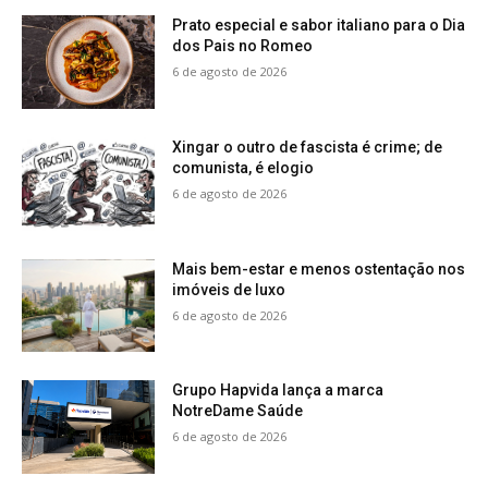
Prato especial e sabor italiano para o Dia
dos Pais no Romeo
6 de agosto de 2026
Xingar o outro de fascista é crime; de
comunista, é elogio
6 de agosto de 2026
Mais bem-estar e menos ostentação nos
imóveis de luxo
6 de agosto de 2026
Grupo Hapvida lança a marca
NotreDame Saúde
6 de agosto de 2026