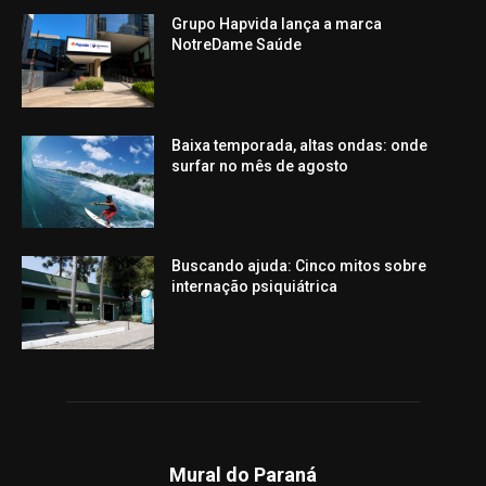
Grupo Hapvida lança a marca
NotreDame Saúde
Baixa temporada, altas ondas: onde
surfar no mês de agosto
Buscando ajuda: Cinco mitos sobre
internação psiquiátrica
Mural do Paraná