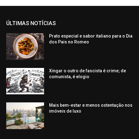
ÚLTIMAS NOTÍCIAS
Prato especial e sabor italiano para o Dia
dos Pais no Romeo
Xingar o outro de fascista é crime; de
comunista, é elogio
Mais bem-estar e menos ostentação nos
imóveis de luxo