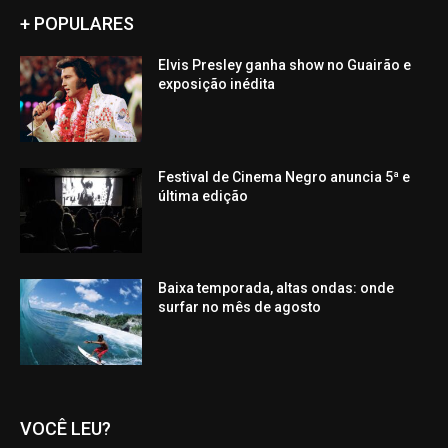
+ POPULARES
Elvis Presley ganha show no Guairão e
exposição inédita
Festival de Cinema Negro anuncia 5ª e
última edição
Baixa temporada, altas ondas: onde
surfar no mês de agosto
VOCÊ LEU?