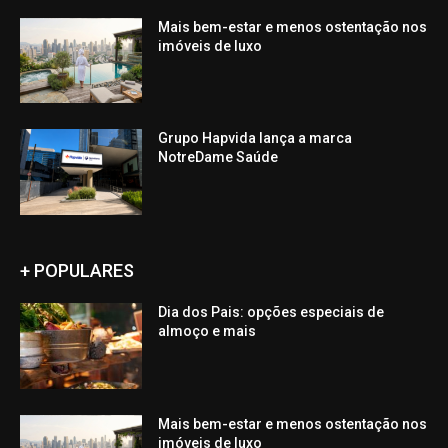
Mais bem-estar e menos ostentação nos
imóveis de luxo
Grupo Hapvida lança a marca
NotreDame Saúde
+ POPULARES
Dia dos Pais: opções especiais de
almoço e mais
Mais bem-estar e menos ostentação nos
imóveis de luxo