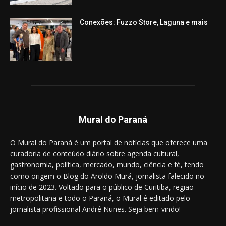
Conexões: Fuzzo Store, Laguna e mais
Mural do Paraná
O Mural do Paraná é um portal de notícias que oferece uma
curadoria de conteúdo diário sobre agenda cultural,
gastronomia, política, mercado, mundo, ciência e fé, tendo
como origem o Blog do Aroldo Murá, jornalista falecido no
início de 2023. Voltado para o público de Curitiba, região
metropolitana e todo o Paraná, o Mural é editado pelo
jornalista profissional André Nunes. Seja bem-vindo!