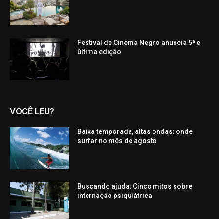
Festival de Cinema Negro anuncia 5ª e
última edição
VOCÊ LEU?
Baixa temporada, altas ondas: onde
surfar no mês de agosto
Buscando ajuda: Cinco mitos sobre
internação psiquiátrica