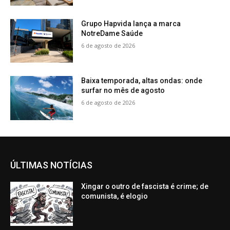
Grupo Hapvida lança a marca
NotreDame Saúde
6 de agosto de 2026
Baixa temporada, altas ondas: onde
surfar no mês de agosto
6 de agosto de 2026
ÚLTIMAS NOTÍCIAS
Xingar o outro de fascista é crime; de
comunista, é elogio