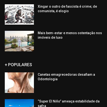
Xingar o outro de fascista é crime; de
comunista, é elogio
Mais bem-estar e menos ostentação nos
imóveis de luxo
+ POPULARES
Canetas emagrecedoras desafiam a
Odontologia
“Super El Niño” ameaça estabilidade da
safra