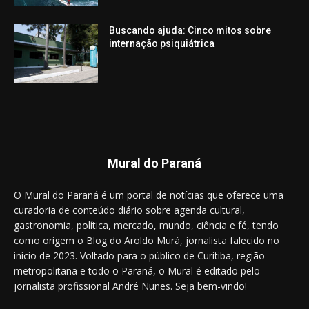
Buscando ajuda: Cinco mitos sobre
internação psiquiátrica
Mural do Paraná
O Mural do Paraná é um portal de notícias que oferece uma
curadoria de conteúdo diário sobre agenda cultural,
gastronomia, política, mercado, mundo, ciência e fé, tendo
como origem o Blog do Aroldo Murá, jornalista falecido no
início de 2023. Voltado para o público de Curitiba, região
metropolitana e todo o Paraná, o Mural é editado pelo
jornalista profissional André Nunes. Seja bem-vindo!