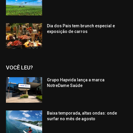
Dia dos Pais tem brunch especial e
exposição de carros
VOCÊ LEU?
Grupo Hapvida lança a marca
NotreDame Saúde
Baixa temporada, altas ondas: onde
surfar no mês de agosto