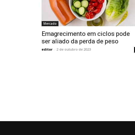
Mercado
Emagrecimento em ciclos pode
ser aliado da perda de peso
editor
-
2 de outubro de 2023