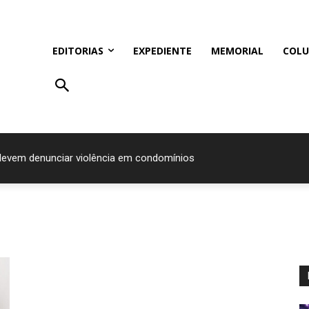
EDITORIAS
EXPEDIENTE
MEMORIAL
COLU
devem denunciar violência em condomínios