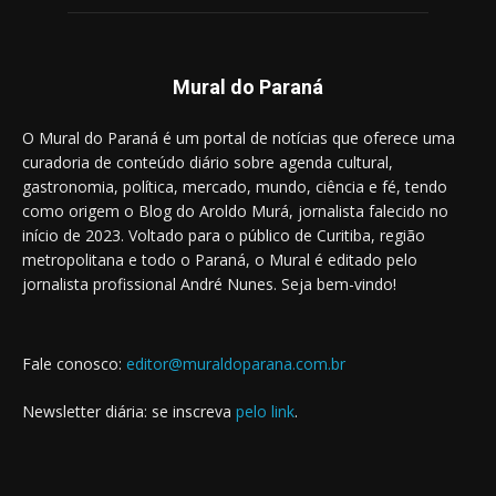
Mural do Paraná
O Mural do Paraná é um portal de notícias que oferece uma
curadoria de conteúdo diário sobre agenda cultural,
gastronomia, política, mercado, mundo, ciência e fé, tendo
como origem o Blog do Aroldo Murá, jornalista falecido no
início de 2023. Voltado para o público de Curitiba, região
metropolitana e todo o Paraná, o Mural é editado pelo
jornalista profissional André Nunes. Seja bem-vindo!
Fale conosco:
editor@muraldoparana.com.br
Newsletter diária: se inscreva
pelo link
.