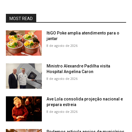
MOST READ
ItiGO Poke amplia atendimento para o
jantar
8 de agosto de 2026
Ministro Alexandre Padilha visita
Hospital Angelina Caron
8 de agosto de 2026
Ave Lola consolida projeção nacional e
prepara estreia
8 de agosto de 2026
Podemos articula apoios de municípios