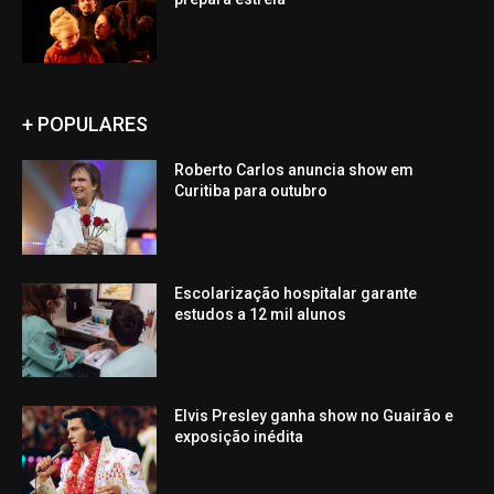
+ POPULARES
Roberto Carlos anuncia show em
Curitiba para outubro
Escolarização hospitalar garante
estudos a 12 mil alunos
Elvis Presley ganha show no Guairão e
exposição inédita