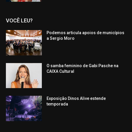
VOCÊ LEU?
Podemos articula apoios de municípios
a Sergio Moro
O samba feminino de Gabi Pasche na
CAIXA Cultural
Exposição Dinos Alive estende
temporada