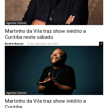
Agenda Cultural
Martinho da Vila traz show inédito a
Curitiba neste sábado
André Nunes
-
15 de setembro de 2025
0
Agenda Cultural
Martinho da Vila traz show inédito a
Curitiba