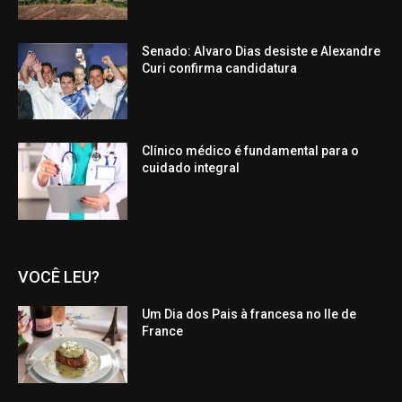
Senado: Alvaro Dias desiste e Alexandre
Curi confirma candidatura
Clínico médico é fundamental para o
cuidado integral
VOCÊ LEU?
Um Dia dos Pais à francesa no Ile de
France