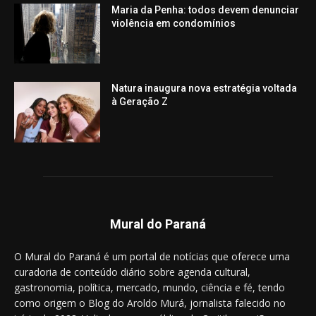
Maria da Penha: todos devem denunciar
violência em condomínios
Natura inaugura nova estratégia voltada
à Geração Z
Mural do Paraná
O Mural do Paraná é um portal de notícias que oferece uma
curadoria de conteúdo diário sobre agenda cultural,
gastronomia, política, mercado, mundo, ciência e fé, tendo
como origem o Blog do Aroldo Murá, jornalista falecido no