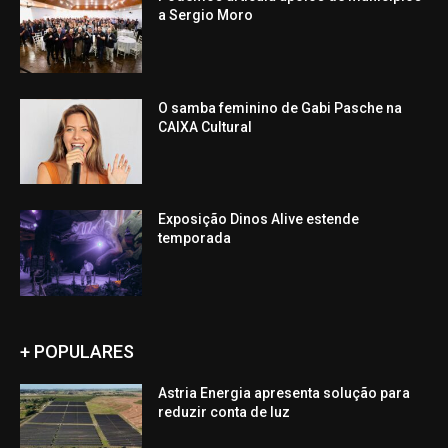
a Sergio Moro
O samba feminino de Gabi Pasche na
CAIXA Cultural
Exposição Dinos Alive estende
temporada
+ POPULARES
Astria Energia apresenta solução para
reduzir conta de luz