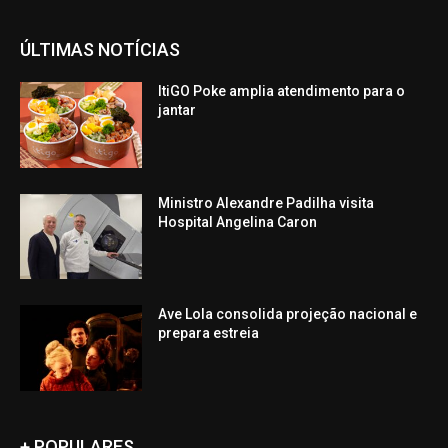
ÚLTIMAS NOTÍCIAS
ItiGO Poke amplia atendimento para o
jantar
Ministro Alexandre Padilha visita
Hospital Angelina Caron
Ave Lola consolida projeção nacional e
prepara estreia
+ POPULARES