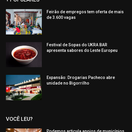
Feirão de empregos tem oferta de mais
de 3.600 vagas
Festival de Sopas do UKRA BAR
apresenta sabores do Leste Europeu
Expansão: Drogarias Pacheco abre
unidade no Bigorrilho
VOCÊ LEU?
Podemos articula apoios de municípios