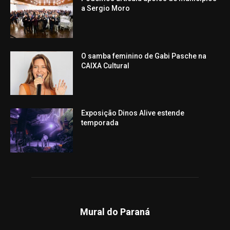
a Sergio Moro
O samba feminino de Gabi Pasche na
CAIXA Cultural
Exposição Dinos Alive estende
temporada
Mural do Paraná