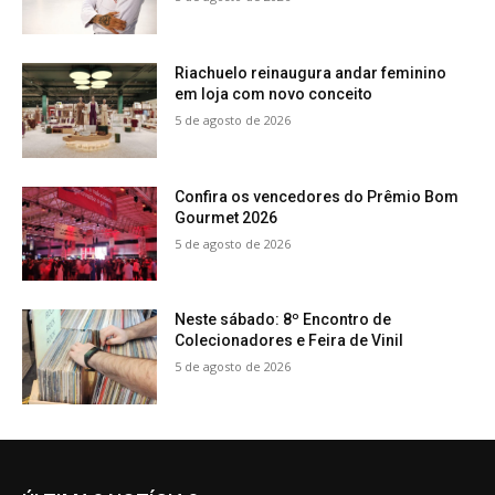
Riachuelo reinaugura andar feminino
em loja com novo conceito
5 de agosto de 2026
Confira os vencedores do Prêmio Bom
Gourmet 2026
5 de agosto de 2026
Neste sábado: 8º Encontro de
Colecionadores e Feira de Vinil
5 de agosto de 2026