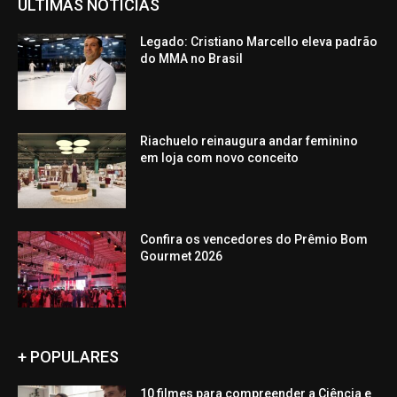
ÚLTIMAS NOTÍCIAS
Legado: Cristiano Marcello eleva padrão
do MMA no Brasil
Riachuelo reinaugura andar feminino
em loja com novo conceito
Confira os vencedores do Prêmio Bom
Gourmet 2026
+ POPULARES
10 filmes para compreender a Ciência e