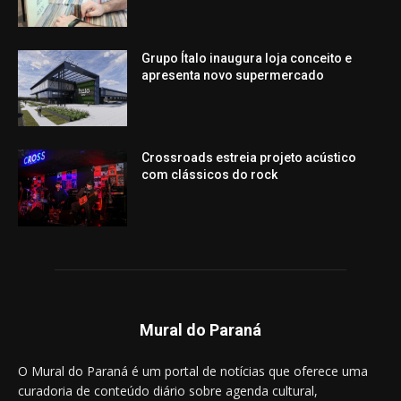
Grupo Ítalo inaugura loja conceito e
apresenta novo supermercado
Crossroads estreia projeto acústico
com clássicos do rock
Mural do Paraná
O Mural do Paraná é um portal de notícias que oferece uma
curadoria de conteúdo diário sobre agenda cultural,