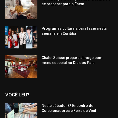
se preparar para o Enem
Programas culturais para fazer nesta
semana em Curitiba
Chalet Suisse prepara almoço com
menu especial no Dia dos Pais
VOCÊ LEU?
Neste sábado: 8º Encontro de
Colecionadores e Feira de Vinil