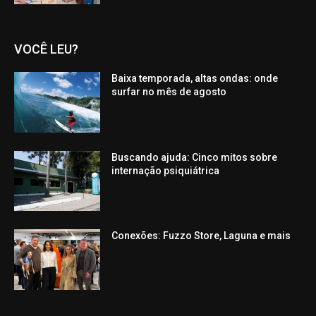
VOCÊ LEU?
Baixa temporada, altas ondas: onde
surfar no mês de agosto
Buscando ajuda: Cinco mitos sobre
internação psiquiátrica
Conexões: Fuzzo Store, Laguna e mais