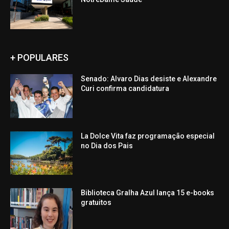
+ POPULARES
Senado: Alvaro Dias desiste e Alexandre
Curi confirma candidatura
La Dolce Vita faz programação especial
no Dia dos Pais
Biblioteca Gralha Azul lança 15 e-books
gratuitos