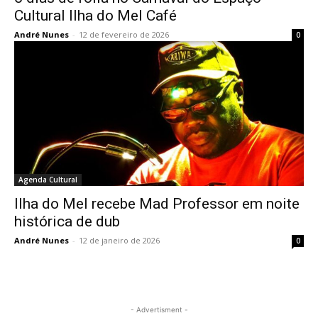
Cultural Ilha do Mel Café
André Nunes
-
12 de fevereiro de 2026
0
Agenda Cultural
Ilha do Mel recebe Mad Professor em noite
histórica de dub
André Nunes
-
12 de janeiro de 2026
0
- Advertisment -