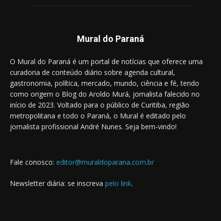
Mural do Paraná
O Mural do Paraná é um portal de notícias que oferece uma
curadoria de conteúdo diário sobre agenda cultural,
gastronomia, política, mercado, mundo, ciência e fé, tendo
como origem o Blog do Aroldo Murá, jornalista falecido no
início de 2023. Voltado para o público de Curitiba, região
metropolitana e todo o Paraná, o Mural é editado pelo
jornalista profissional André Nunes. Seja bem-vindo!
Fale conosco:
editor@muraldoparana.com.br
Newsletter diária: se inscreva
pelo link
.