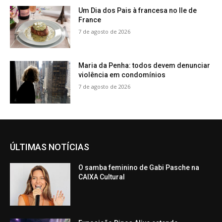
Um Dia dos Pais à francesa no Ile de
France
7 de agosto de 2026
Maria da Penha: todos devem denunciar
violência em condomínios
7 de agosto de 2026
ÚLTIMAS NOTÍCIAS
O samba feminino de Gabi Pasche na
CAIXA Cultural