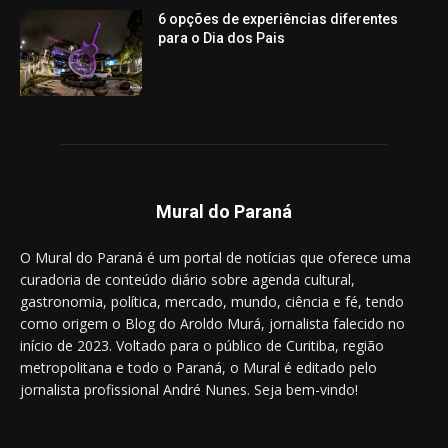
6 opções de experiências diferentes
para o Dia dos Pais
Mural do Paraná
O Mural do Paraná é um portal de notícias que oferece uma
curadoria de conteúdo diário sobre agenda cultural,
gastronomia, política, mercado, mundo, ciência e fé, tendo
como origem o Blog do Aroldo Murá, jornalista falecido no
início de 2023. Voltado para o público de Curitiba, região
metropolitana e todo o Paraná, o Mural é editado pelo
jornalista profissional André Nunes. Seja bem-vindo!