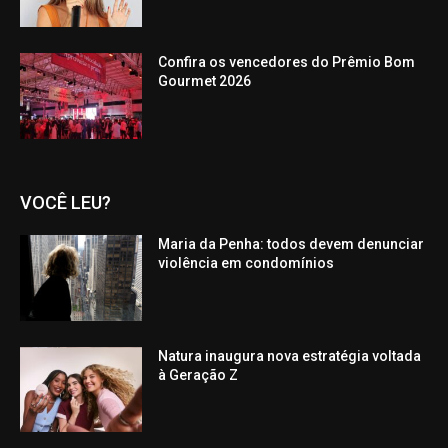
Confira os vencedores do Prêmio Bom
Gourmet 2026
VOCÊ LEU?
Maria da Penha: todos devem denunciar
violência em condomínios
Natura inaugura nova estratégia voltada
à Geração Z