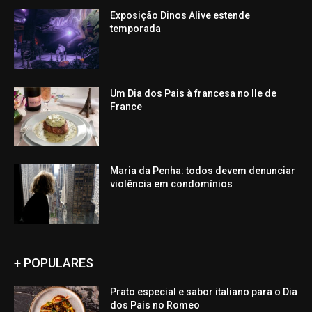
Exposição Dinos Alive estende
temporada
Um Dia dos Pais à francesa no Ile de
France
Maria da Penha: todos devem denunciar
violência em condomínios
+ POPULARES
Prato especial e sabor italiano para o Dia
dos Pais no Romeo