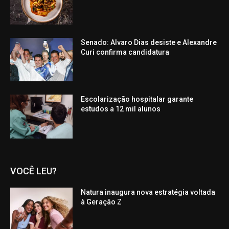
Senado: Alvaro Dias desiste e Alexandre
Curi confirma candidatura
Escolarização hospitalar garante
estudos a 12 mil alunos
VOCÊ LEU?
Natura inaugura nova estratégia voltada
à Geração Z