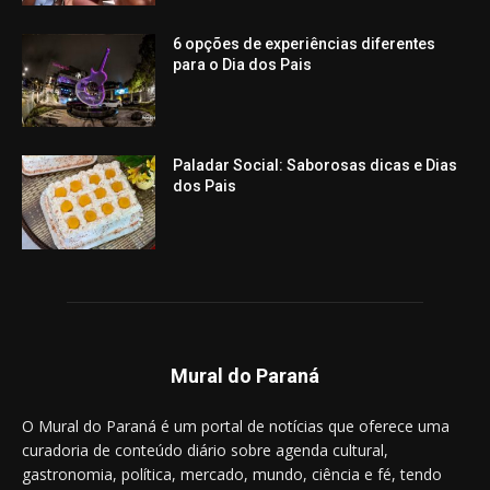
6 opções de experiências diferentes
para o Dia dos Pais
Paladar Social: Saborosas dicas e Dias
dos Pais
Mural do Paraná
O Mural do Paraná é um portal de notícias que oferece uma
curadoria de conteúdo diário sobre agenda cultural,
gastronomia, política, mercado, mundo, ciência e fé, tendo