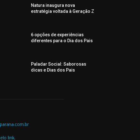
Natura inaugura nova
estratégia voltada à Geração Z
6 opções de experiências
diferentes para o Dia dos Pais
Paladar Social: Saborosas
dicas e Dias dos Pais
parana.com.br
elo link
.