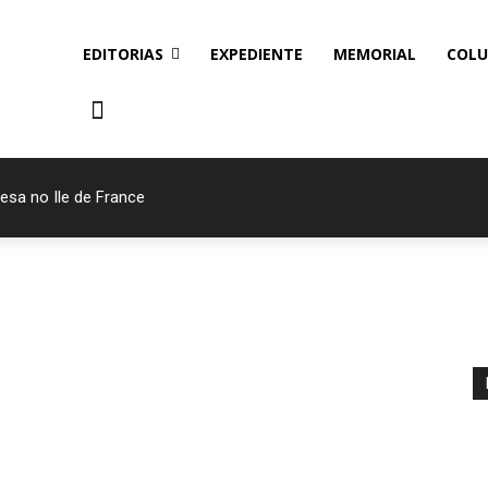
EDITORIAS
EXPEDIENTE
MEMORIAL
COLU
esa no Ile de France