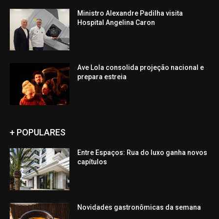
Ministro Alexandre Padilha visita
Hospital Angelina Caron
Ave Lola consolida projeção nacional e
prepara estreia
+ POPULARES
Entre Espaços: Rua do luxo ganha novos
capítulos
Novidades gastronômicas da semana