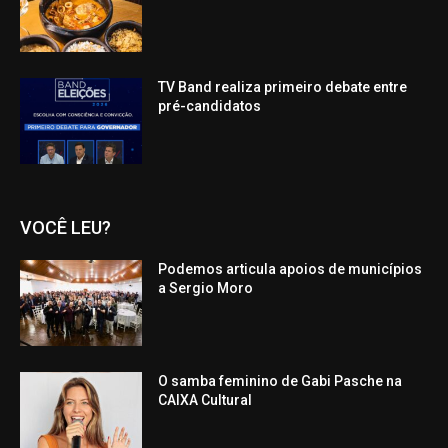
TV Band realiza primeiro debate entre
pré-candidatos
VOCÊ LEU?
Podemos articula apoios de municípios
a Sergio Moro
O samba feminino de Gabi Pasche na
CAIXA Cultural