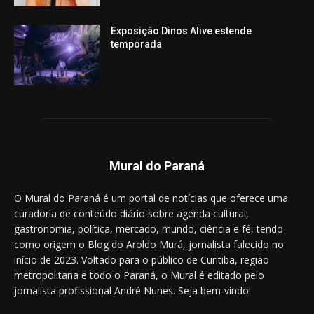
Exposição Dinos Alive estende
temporada
Mural do Paraná
O Mural do Paraná é um portal de notícias que oferece uma
curadoria de conteúdo diário sobre agenda cultural,
gastronomia, política, mercado, mundo, ciência e fé, tendo
como origem o Blog do Aroldo Murá, jornalista falecido no
início de 2023. Voltado para o público de Curitiba, região
metropolitana e todo o Paraná, o Mural é editado pelo
jornalista profissional André Nunes. Seja bem-vindo!