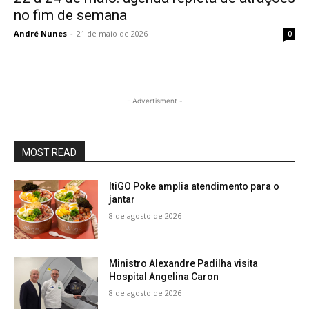
no fim de semana
André Nunes
-
21 de maio de 2026
0
- Advertisment -
MOST READ
ItiGO Poke amplia atendimento para o
jantar
8 de agosto de 2026
Ministro Alexandre Padilha visita
Hospital Angelina Caron
8 de agosto de 2026