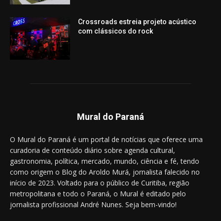
Crossroads estreia projeto acústico
com clássicos do rock
Mural do Paraná
O Mural do Paraná é um portal de notícias que oferece uma
curadoria de conteúdo diário sobre agenda cultural,
gastronomia, política, mercado, mundo, ciência e fé, tendo
como origem o Blog do Aroldo Murá, jornalista falecido no
início de 2023. Voltado para o público de Curitiba, região
metropolitana e todo o Paraná, o Mural é editado pelo
jornalista profissional André Nunes. Seja bem-vindo!