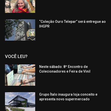
“Coleção Ouro Telepar” será entregue ao
IHGPR
VOCÊ LEU?
Neste sábado: 8º Encontro de
Colecionadores e Feira de Vinil
Grupo Ítalo inaugura loja conceito e
apresenta novo supermercado