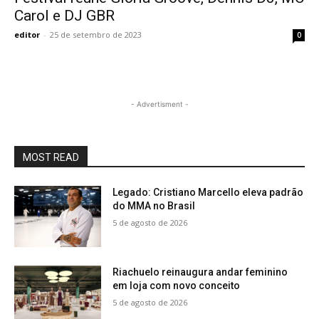
Carol e DJ GBR
editor
-
25 de setembro de 2023
0
- Advertisment -
MOST READ
Legado: Cristiano Marcello eleva padrão
do MMA no Brasil
5 de agosto de 2026
Riachuelo reinaugura andar feminino
em loja com novo conceito
5 de agosto de 2026