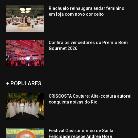
Riachuelo reinaugura andar feminino
em loja com novo conceito
Confira os vencedores do Prêmio Bom
Gourmet 2026
+ POPULARES
CRISCOSTA Couture: Alta-costura autoral
conquista noivas do Rio
Festival Gastronômico de Santa
Felicidade recebe Andrea Horn