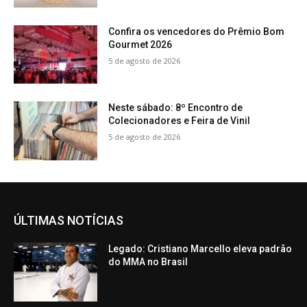
Confira os vencedores do Prêmio Bom
Gourmet 2026
5 de agosto de 2026
Neste sábado: 8º Encontro de
Colecionadores e Feira de Vinil
5 de agosto de 2026
ÚLTIMAS NOTÍCIAS
Legado: Cristiano Marcello eleva padrão
do MMA no Brasil