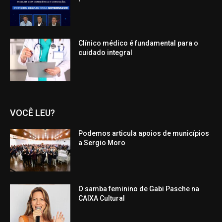
Clínico médico é fundamental para o
cuidado integral
VOCÊ LEU?
Podemos articula apoios de municípios
a Sergio Moro
O samba feminino de Gabi Pasche na
CAIXA Cultural