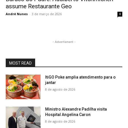
assume Restaurante Geo
André Nunes
-
3 de março de 2026
0
- Advertisment -
MOST READ
ItiGO Poke amplia atendimento para o
jantar
8 de agosto de 2026
Ministro Alexandre Padilha visita
Hospital Angelina Caron
8 de agosto de 2026