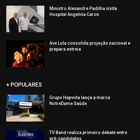
Ministro Alexandre Padilha visita
Hospital Angelina Caron
Ave Lola consolida projeção nacional e
prepara estreia
+ POPULARES
Grupo Hapvida lança a marca
NotreDame Saúde
TV Band realiza primeiro debate entre
pré-candidatos