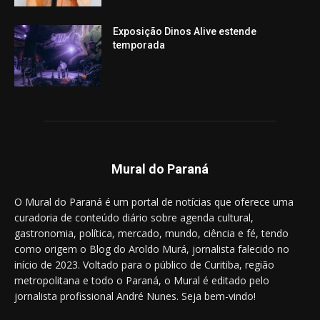
Exposição Dinos Alive estende
temporada
Mural do Paraná
O Mural do Paraná é um portal de notícias que oferece uma
curadoria de conteúdo diário sobre agenda cultural,
gastronomia, política, mercado, mundo, ciência e fé, tendo
como origem o Blog do Aroldo Murá, jornalista falecido no
início de 2023. Voltado para o público de Curitiba, região
metropolitana e todo o Paraná, o Mural é editado pelo
jornalista profissional André Nunes. Seja bem-vindo!