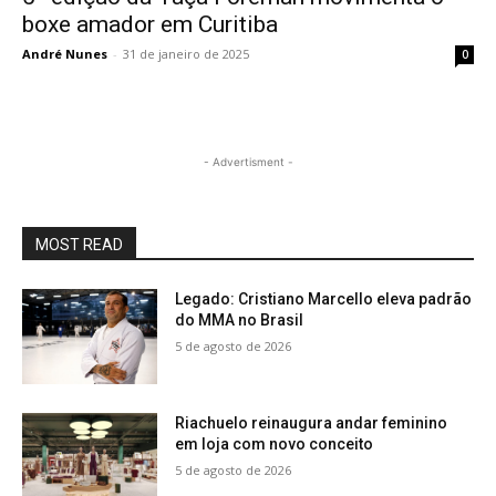
boxe amador em Curitiba
André Nunes
-
31 de janeiro de 2025
0
- Advertisment -
MOST READ
Legado: Cristiano Marcello eleva padrão
do MMA no Brasil
5 de agosto de 2026
Riachuelo reinaugura andar feminino
em loja com novo conceito
5 de agosto de 2026