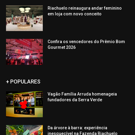
Riachuelo reinaugura andar feminino
em loja com novo conceito
Confira os vencedores do Prêmio Bom
Gourmet 2026
+ POPULARES
Vagão Família Arruda homenageia
fundadores da Serra Verde
Da árvore à barra: experiência
inesquecível na Fazenda Riachuelo