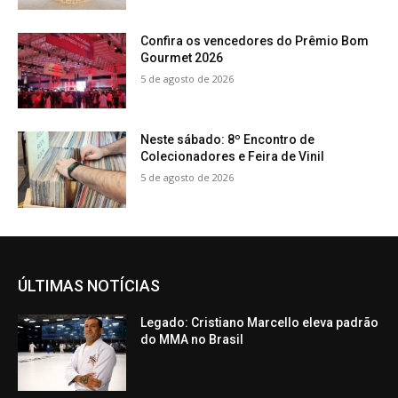
Confira os vencedores do Prêmio Bom
Gourmet 2026
5 de agosto de 2026
Neste sábado: 8º Encontro de
Colecionadores e Feira de Vinil
5 de agosto de 2026
ÚLTIMAS NOTÍCIAS
Legado: Cristiano Marcello eleva padrão
do MMA no Brasil