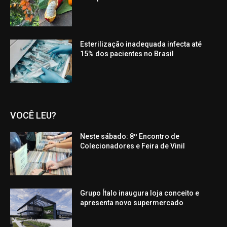
Esterilização inadequada infecta até
15% dos pacientes no Brasil
VOCÊ LEU?
Neste sábado: 8º Encontro de
Colecionadores e Feira de Vinil
Grupo Ítalo inaugura loja conceito e
apresenta novo supermercado