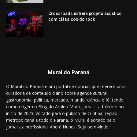
Crossroads estreia projeto acústico
com clássicos do rock
Mural do Paraná
O Mural do Paraná é um portal de notícias que oferece uma
curadoria de conteúdo diário sobre agenda cultural,
gastronomia, política, mercado, mundo, ciência e fé, tendo
como origem o Blog do Aroldo Murá, jornalista falecido no
início de 2023. Voltado para o público de Curitiba, região
metropolitana e todo o Paraná, o Mural é editado pelo
jornalista profissional André Nunes. Seja bem-vindo!