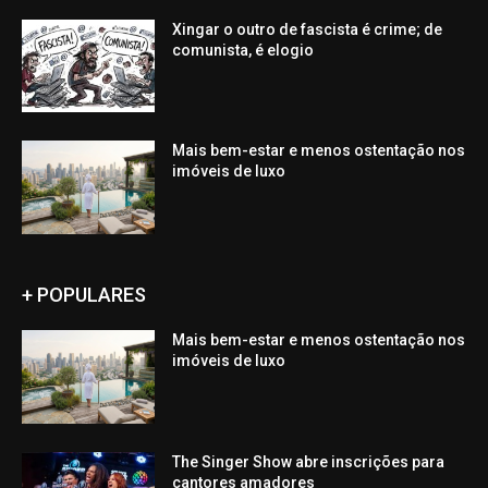
Xingar o outro de fascista é crime; de
comunista, é elogio
Mais bem-estar e menos ostentação nos
imóveis de luxo
+ POPULARES
Mais bem-estar e menos ostentação nos
imóveis de luxo
The Singer Show abre inscrições para
cantores amadores