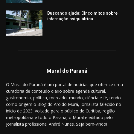
Buscando ajuda: Cinco mitos sobre
internação psiquiátrica
Mural do Paraná
O Mural do Paraná é um portal de notícias que oferece uma
curadoria de conteúdo diário sobre agenda cultural,
gastronomia, política, mercado, mundo, ciência e fé, tendo
como origem o Blog do Aroldo Murá, jornalista falecido no
início de 2023. Voltado para o público de Curitiba, região
metropolitana e todo o Paraná, o Mural é editado pelo
jornalista profissional André Nunes. Seja bem-vindo!