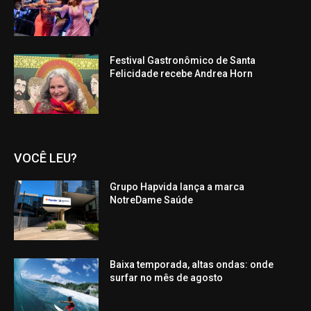
Festival Gastronômico de Santa
Felicidade recebe Andrea Horn
VOCÊ LEU?
Grupo Hapvida lança a marca
NotreDame Saúde
Baixa temporada, altas ondas: onde
surfar no mês de agosto