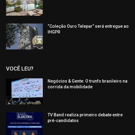
“Coleção Ouro Telepar” será entregue ao
IHGPR
VOCÊ LEU?
Negócios & Gente: O trunfo brasileiro na
corrida da mobilidade
TV Band realiza primeiro debate entre
pré-candidatos