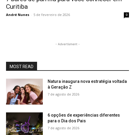
Curitiba
André Nunes
-
5 de fevereiro de 2026
0
- Advertisment -
MOST READ
Natura inaugura nova estratégia voltada
à Geração Z
7 de agosto de 2026
6 opções de experiências diferentes
para o Dia dos Pais
7 de agosto de 2026