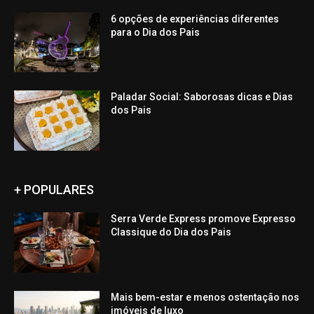
6 opções de experiências diferentes
para o Dia dos Pais
Paladar Social: Saborosas dicas e Dias
dos Pais
+ POPULARES
Serra Verde Express promove Expresso
Classique do Dia dos Pais
Mais bem-estar e menos ostentação nos
imóveis de luxo