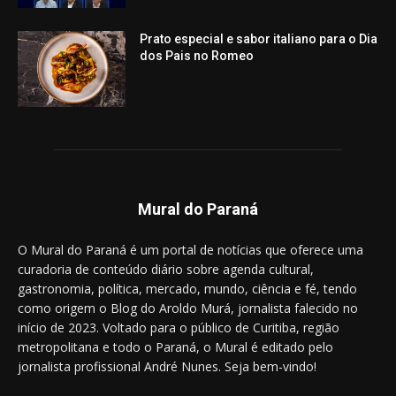
Prato especial e sabor italiano para o Dia
dos Pais no Romeo
Mural do Paraná
O Mural do Paraná é um portal de notícias que oferece uma
curadoria de conteúdo diário sobre agenda cultural,
gastronomia, política, mercado, mundo, ciência e fé, tendo
como origem o Blog do Aroldo Murá, jornalista falecido no
início de 2023. Voltado para o público de Curitiba, região
metropolitana e todo o Paraná, o Mural é editado pelo
jornalista profissional André Nunes. Seja bem-vindo!