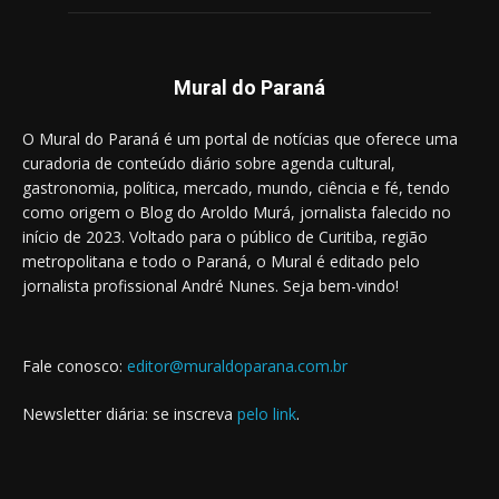
Mural do Paraná
O Mural do Paraná é um portal de notícias que oferece uma
curadoria de conteúdo diário sobre agenda cultural,
gastronomia, política, mercado, mundo, ciência e fé, tendo
como origem o Blog do Aroldo Murá, jornalista falecido no
início de 2023. Voltado para o público de Curitiba, região
metropolitana e todo o Paraná, o Mural é editado pelo
jornalista profissional André Nunes. Seja bem-vindo!
Fale conosco:
editor@muraldoparana.com.br
Newsletter diária: se inscreva
pelo link
.