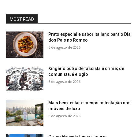
MOST READ
Prato especial e sabor italiano para o Dia
dos Pais no Romeo
6 de agosto de 2026
Xingar o outro de fascista é crime; de
comunista, é elogio
6 de agosto de 2026
Mais bem-estar e menos ostentação nos
imóveis de luxo
6 de agosto de 2026
Grupo Hapvida lança a marca