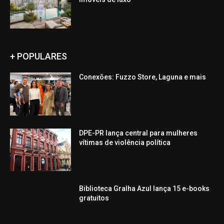
+ POPULARES
Conexões: Fuzzo Store, Laguna e mais
DPE-PR lança central para mulheres
vítimas de violência política
Biblioteca Gralha Azul lança 15 e-books
gratuitos