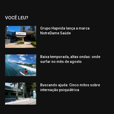
VOCÊ LEU?
Grupo Hapvida lança a marca
NotreDame Saúde
Baixa temporada, altas ondas: onde
surfar no mês de agosto
Buscando ajuda: Cinco mitos sobre
internação psiquiátrica