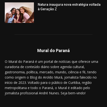
Natura inaugura nova estratégia voltada
à Geração Z
Mural do Paraná
O Mural do Paraná é um portal de notícias que oferece uma
curadoria de conteúdo diário sobre agenda cultural,
gastronomia, política, mercado, mundo, ciência e fé, tendo
como origem o Blog do Aroldo Murá, jornalista falecido no
início de 2023. Voltado para o público de Curitiba, região
metropolitana e todo o Paraná, o Mural é editado pelo
jornalista profissional André Nunes. Seja bem-vindo!