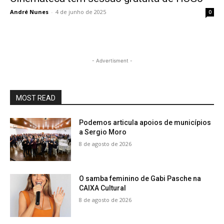
André Nunes
-
4 de junho de 2025
0
- Advertisment -
MOST READ
Podemos articula apoios de municípios
a Sergio Moro
8 de agosto de 2026
O samba feminino de Gabi Pasche na
CAIXA Cultural
8 de agosto de 2026