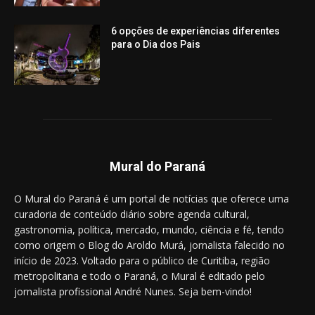
6 opções de experiências diferentes
para o Dia dos Pais
Mural do Paraná
O Mural do Paraná é um portal de notícias que oferece uma
curadoria de conteúdo diário sobre agenda cultural,
gastronomia, política, mercado, mundo, ciência e fé, tendo
como origem o Blog do Aroldo Murá, jornalista falecido no
início de 2023. Voltado para o público de Curitiba, região
metropolitana e todo o Paraná, o Mural é editado pelo
jornalista profissional André Nunes. Seja bem-vindo!