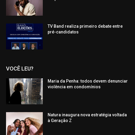
TV Band realiza primeiro debate entre
pré-candidatos
VOCÊ LEU?
Maria da Penha: todos devem denunciar
violência em condomínios
Natura inaugura nova estratégia voltada
à Geração Z