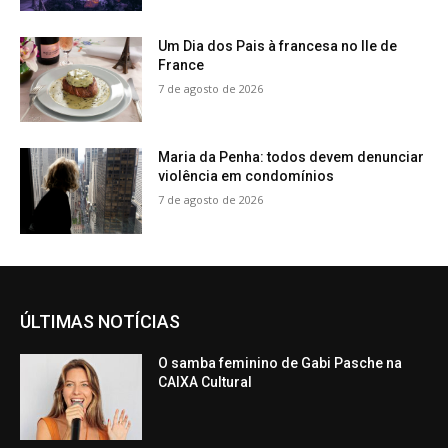
Um Dia dos Pais à francesa no Ile de
France
7 de agosto de 2026
Maria da Penha: todos devem denunciar
violência em condomínios
7 de agosto de 2026
ÚLTIMAS NOTÍCIAS
O samba feminino de Gabi Pasche na
CAIXA Cultural