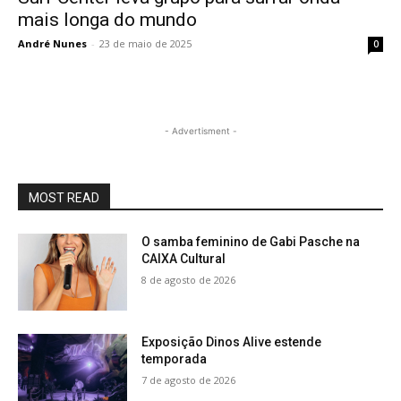
mais longa do mundo
André Nunes
-
23 de maio de 2025
0
- Advertisment -
MOST READ
O samba feminino de Gabi Pasche na
CAIXA Cultural
8 de agosto de 2026
Exposição Dinos Alive estende
temporada
7 de agosto de 2026