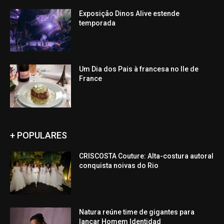
Exposição Dinos Alive estende
temporada
Um Dia dos Pais à francesa no Ile de
France
+ POPULARES
CRISCOSTA Couture: Alta-costura autoral
conquista noivas do Rio
Natura reúne time de gigantes para
lançar Homem Identidad