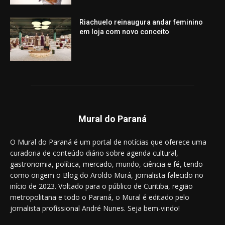
Riachuelo reinaugura andar feminino
em loja com novo conceito
Mural do Paraná
O Mural do Paraná é um portal de notícias que oferece uma
curadoria de conteúdo diário sobre agenda cultural,
gastronomia, política, mercado, mundo, ciência e fé, tendo
como origem o Blog do Aroldo Murá, jornalista falecido no
início de 2023. Voltado para o público de Curitiba, região
metropolitana e todo o Paraná, o Mural é editado pelo
jornalista profissional André Nunes. Seja bem-vindo!