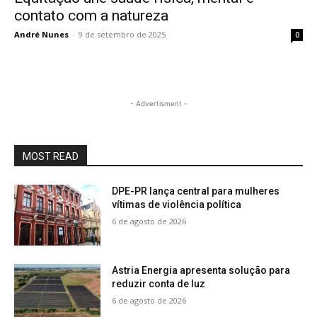
contato com a natureza
André Nunes
-
9 de setembro de 2025
0
- Advertisment -
MOST READ
DPE-PR lança central para mulheres
vítimas de violência política
6 de agosto de 2026
Astria Energia apresenta solução para
reduzir conta de luz
6 de agosto de 2026