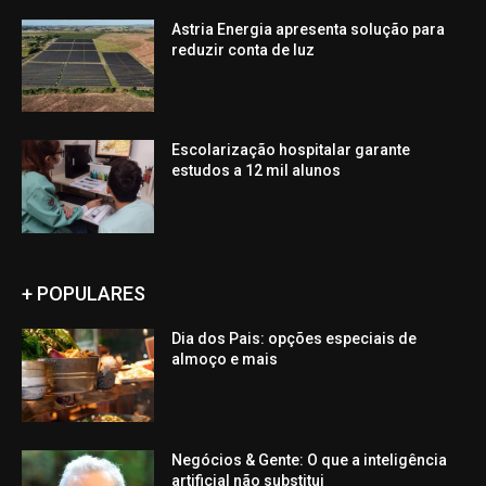
Astria Energia apresenta solução para
reduzir conta de luz
Escolarização hospitalar garante
estudos a 12 mil alunos
+ POPULARES
Dia dos Pais: opções especiais de
almoço e mais
Negócios & Gente: O que a inteligência
artificial não substitui