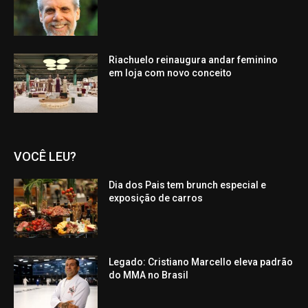
Riachuelo reinaugura andar feminino
em loja com novo conceito
VOCÊ LEU?
Dia dos Pais tem brunch especial e
exposição de carros
Legado: Cristiano Marcello eleva padrão
do MMA no Brasil