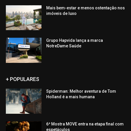
Mais bem-estar e menos ostentação nos
imóveis de luxo
Grupo Hapvida lança a marca
NotreDame Saúde
+ POPULARES
Spiderman: Melhor aventura de Tom
Holland é a mais humana
6ª Mostra MOVE entra na etapa final com
espetáculos