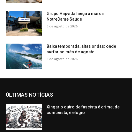
Grupo Hapvida lança a marca
NotreDame Saúde
6 de agosto de 2026
Baixa temporada, altas ondas: onde
surfar no mês de agosto
6 de agosto de 2026
ÚLTIMAS NOTÍCIAS
Xingar o outro de fascista é crime; de
comunista, é elogio