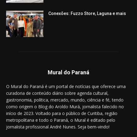
Conexões: Fuzzo Store, Laguna e mais
Mural do Paraná
O Mural do Paraná é um portal de notícias que oferece uma
curadoria de conteúdo diário sobre agenda cultural,
gastronomia, política, mercado, mundo, ciência e fé, tendo
como origem o Blog do Aroldo Murá, jornalista falecido no
início de 2023. Voltado para o público de Curitiba, região
metropolitana e todo o Paraná, o Mural é editado pelo
jornalista profissional André Nunes. Seja bem-vindo!