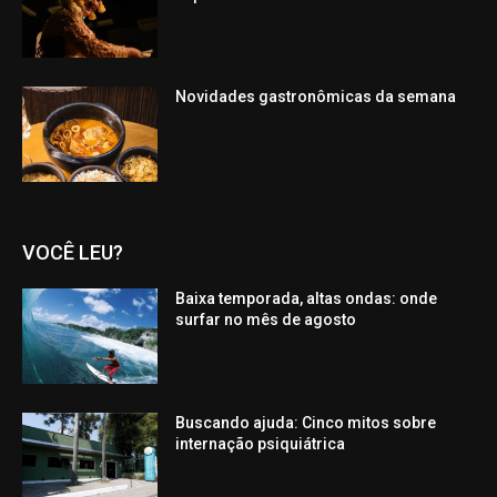
Novidades gastronômicas da semana
VOCÊ LEU?
Baixa temporada, altas ondas: onde
surfar no mês de agosto
Buscando ajuda: Cinco mitos sobre
internação psiquiátrica