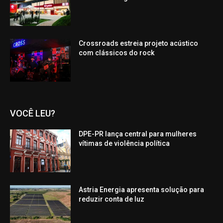
Crossroads estreia projeto acústico
com clássicos do rock
VOCÊ LEU?
DPE-PR lança central para mulheres
vítimas de violência política
Astria Energia apresenta solução para
reduzir conta de luz