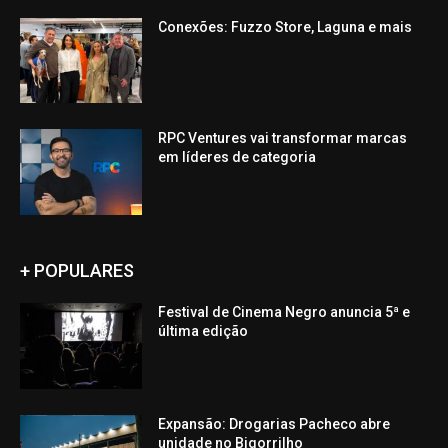
Conexões: Fuzzo Store, Laguna e mais
RPC Ventures vai transformar marcas
em líderes de categoria
+ POPULARES
Festival de Cinema Negro anuncia 5ª e
última edição
Expansão: Drogarias Pacheco abre
unidade no Bigorrilho