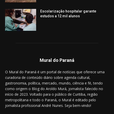
Escolarização hospitalar garante
estudos a 12 mil alunos
Mural do Paraná
O Mural do Paraná é um portal de notícias que oferece uma
curadoria de conteúdo diário sobre agenda cultural,
gastronomia, política, mercado, mundo, ciência e fé, tendo
como origem o Blog do Aroldo Murá, jornalista falecido no
início de 2023. Voltado para o público de Curitiba, região
metropolitana e todo o Paraná, o Mural é editado pelo
jornalista profissional André Nunes. Seja bem-vindo!