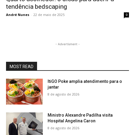
tendência bedscaping
André Nunes
-
22 de maio de 2025
0
- Advertisment -
MOST READ
ItiGO Poke amplia atendimento para o
jantar
8 de agosto de 2026
Ministro Alexandre Padilha visita
Hospital Angelina Caron
8 de agosto de 2026