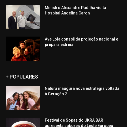
Ministro Alexandre Padilha visita
Hospital Angelina Caron
Ave Lola consolida projeção nacional e
prepara estreia
+ POPULARES
Natura inaugura nova estratégia voltada
à Geração Z
Festival de Sopas do UKRA BAR
apresenta sabores do Leste Europeu