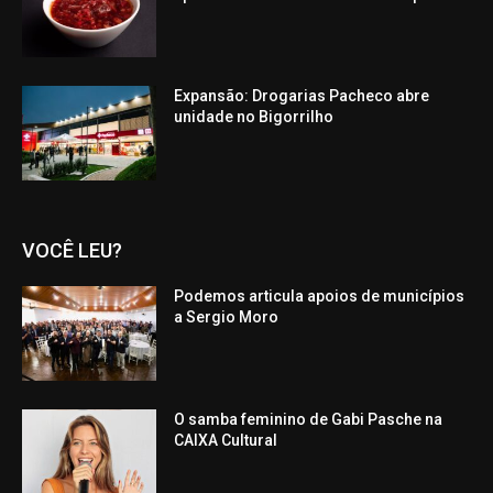
Expansão: Drogarias Pacheco abre
unidade no Bigorrilho
VOCÊ LEU?
Podemos articula apoios de municípios
a Sergio Moro
O samba feminino de Gabi Pasche na
CAIXA Cultural