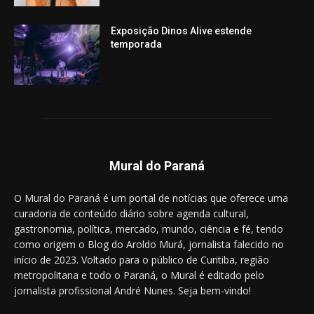
Exposição Dinos Alive estende
temporada
Mural do Paraná
O Mural do Paraná é um portal de notícias que oferece uma
curadoria de conteúdo diário sobre agenda cultural,
gastronomia, política, mercado, mundo, ciência e fé, tendo
como origem o Blog do Aroldo Murá, jornalista falecido no
início de 2023. Voltado para o público de Curitiba, região
metropolitana e todo o Paraná, o Mural é editado pelo
jornalista profissional André Nunes. Seja bem-vindo!