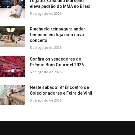
Legado: Cristiano Marcello
eleva padrão do MMA no Brasil
5 de agosto de 2026
Riachuelo reinaugura andar
feminino em loja com novo
conceito
5 de agosto de 2026
Confira os vencedores do
Prêmio Bom Gourmet 2026
5 de agosto de 2026
Neste sábado: 8º Encontro de
Colecionadores e Feira de Vinil
5 de agosto de 2026