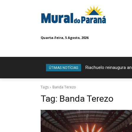
Quarta-Feira, 5 Agosto, 2026
Riachuelo reinaugura a
ÚTIMAS NOTÍCIAS
Tags
Banda Terezo
Tag:
Banda Terezo