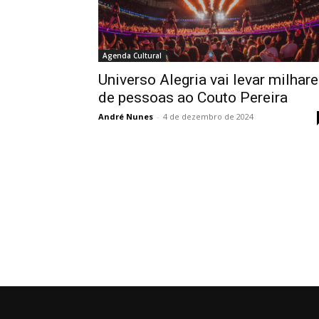
Agenda Cultural
Universo Alegria vai levar milhar
de pessoas ao Couto Pereira
André Nunes
-
4 de dezembro de 2024