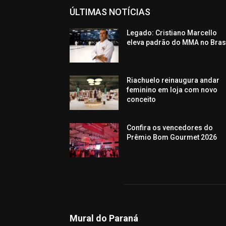
ÚLTIMAS NOTÍCIAS
Legado: Cristiano Marcello
eleva padrão do MMA no Bras
Riachuelo reinaugura andar
feminino em loja com novo
conceito
Confira os vencedores do
Prêmio Bom Gourmet 2026
Mural do Paraná