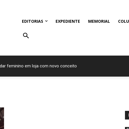
EDITORIAS
EXPEDIENTE
MEMORIAL
COLU
ndar feminino em loja com novo conceito