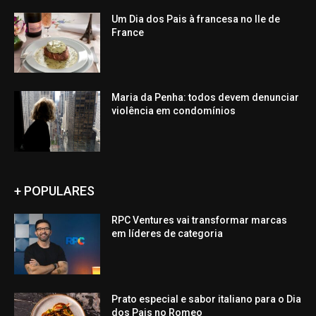
Um Dia dos Pais à francesa no Ile de
France
Maria da Penha: todos devem denunciar
violência em condomínios
+ POPULARES
RPC Ventures vai transformar marcas
em líderes de categoria
Prato especial e sabor italiano para o Dia
dos Pais no Romeo