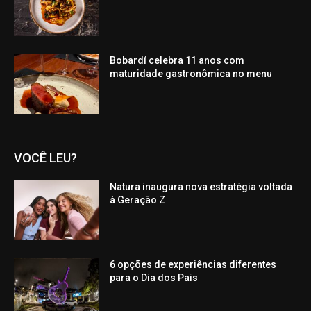
Bobardí celebra 11 anos com
maturidade gastronômica no menu
VOCÊ LEU?
Natura inaugura nova estratégia voltada
à Geração Z
6 opções de experiências diferentes
para o Dia dos Pais