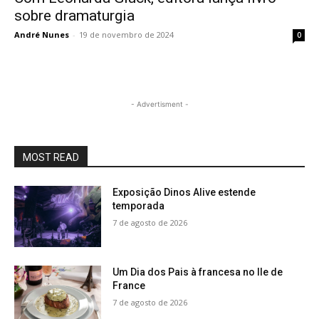
sobre dramaturgia
André Nunes
-
19 de novembro de 2024
0
- Advertisment -
MOST READ
Exposição Dinos Alive estende
temporada
7 de agosto de 2026
Um Dia dos Pais à francesa no Ile de
France
7 de agosto de 2026