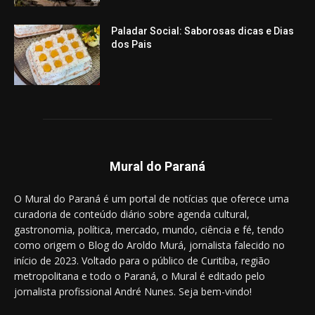
Paladar Social: Saborosas dicas e Dias
dos Pais
Mural do Paraná
O Mural do Paraná é um portal de notícias que oferece uma
curadoria de conteúdo diário sobre agenda cultural,
gastronomia, política, mercado, mundo, ciência e fé, tendo
como origem o Blog do Aroldo Murá, jornalista falecido no
início de 2023. Voltado para o público de Curitiba, região
metropolitana e todo o Paraná, o Mural é editado pelo
jornalista profissional André Nunes. Seja bem-vindo!