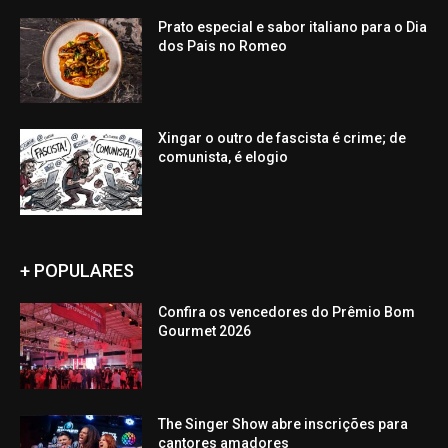
Prato especial e sabor italiano para o Dia
dos Pais no Romeo
Xingar o outro de fascista é crime; de
comunista, é elogio
+ POPULARES
Confira os vencedores do Prêmio Bom
Gourmet 2026
The Singer Show abre inscrições para
cantores amadores