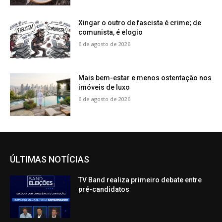
Xingar o outro de fascista é crime; de
comunista, é elogio
6 de agosto de 2026
Mais bem-estar e menos ostentação nos
imóveis de luxo
6 de agosto de 2026
ÚLTIMAS NOTÍCIAS
TV Band realiza primeiro debate entre
pré-candidatos