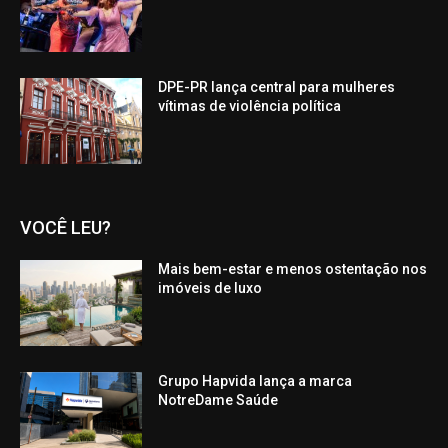
DPE-PR lança central para mulheres
vítimas de violência política
VOCÊ LEU?
Mais bem-estar e menos ostentação nos
imóveis de luxo
Grupo Hapvida lança a marca
NotreDame Saúde