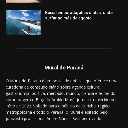
Baixa temporada, altas ondas: onde
surfar no mês de agosto
Mural do Paraná
O Mural do Paraná é um portal de notícias que oferece uma
curadoria de conteúdo diário sobre agenda cultural,
gastronomia, política, mercado, mundo, ciência e fé, tendo
como origem o Blog do Aroldo Murá, jornalista falecido no
início de 2023. Voltado para o público de Curitiba, região
metropolitana e todo o Paraná, o Mural é editado pelo
jornalista profissional André Nunes. Seja bem-vindo!