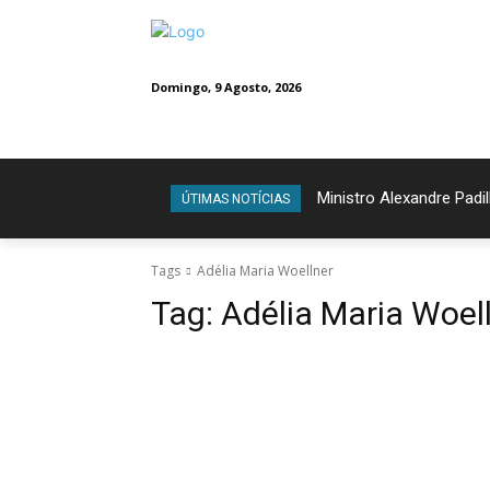
Domingo, 9 Agosto, 2026
Ministro Alexandre Padil
ÚTIMAS NOTÍCIAS
Tags
Adélia Maria Woellner
Tag:
Adélia Maria Woel