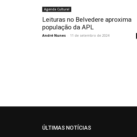
Agenda Cultural
Leituras no Belvedere aproxima
população da APL
André Nunes
-
11 de setembro de 2024
ÚLTIMAS NOTÍCIAS