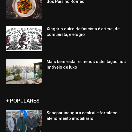
dos Pais no Romeo
Xingar o outro de fascista é crime; de
comunista, é elogio
Mais bem-estar e menos ostentação nos
imóveis de luxo
+ POPULARES
Sanepar inaugura central e fortalece
atendimento imobiliário