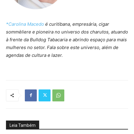
*Carolina Macedo
é curitibana, empresária, cigar
sommèliere e pioneira no universo dos charutos, atuando
à frente da Bulldog Tabacaria e abrindo espaço para mais
mulheres no setor. Fala sobre este universo, além de
agendas de cultura e lazer.
Leia Também