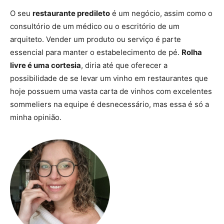
O seu
restaurante predileto
é um negócio, assim como o
consultório de um médico ou o escritório de um
arquiteto. Vender um produto ou serviço é parte
essencial para manter o estabelecimento de pé.
Rolha
livre é uma cortesia
, diria até que oferecer a
possibilidade de se levar um vinho em restaurantes que
hoje possuem uma vasta carta de vinhos com excelentes
sommeliers na equipe é desnecessário, mas essa é só a
minha opinião.