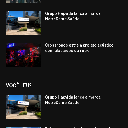
Grupo Hapvida lança a marca
NotreDame Saúde
Crossroads estreia projeto acústico
com clássicos do rock
VOCÊ LEU?
Grupo Hapvida lança a marca
NotreDame Saúde