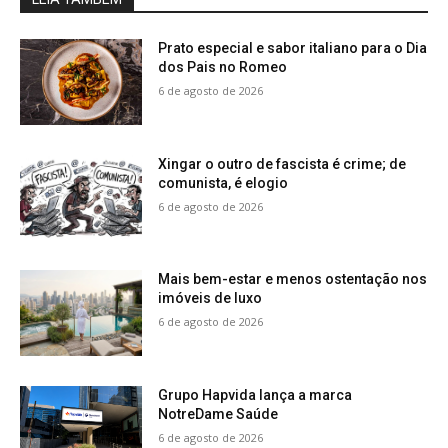
Prato especial e sabor italiano para o Dia
dos Pais no Romeo
6 de agosto de 2026
Xingar o outro de fascista é crime; de
comunista, é elogio
6 de agosto de 2026
Mais bem-estar e menos ostentação nos
imóveis de luxo
6 de agosto de 2026
Grupo Hapvida lança a marca
NotreDame Saúde
6 de agosto de 2026