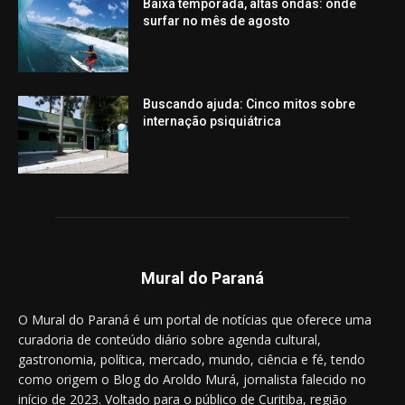
Baixa temporada, altas ondas: onde
surfar no mês de agosto
Buscando ajuda: Cinco mitos sobre
internação psiquiátrica
Mural do Paraná
O Mural do Paraná é um portal de notícias que oferece uma
curadoria de conteúdo diário sobre agenda cultural,
gastronomia, política, mercado, mundo, ciência e fé, tendo
como origem o Blog do Aroldo Murá, jornalista falecido no
início de 2023. Voltado para o público de Curitiba, região