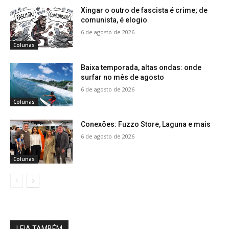
Xingar o outro de fascista é crime; de
comunista, é elogio
6 de agosto de 2026
Colunas
Baixa temporada, altas ondas: onde
surfar no mês de agosto
6 de agosto de 2026
Colunas
Conexões: Fuzzo Store, Laguna e mais
6 de agosto de 2026
Colunas
LEIA TAMBÉM