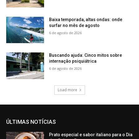
Baixa temporada, altas ondas: onde
surfar no mês de agosto
6 de agosto de 2026
Buscando ajuda: Cinco mitos sobre
internação psiquiátrica
6 de agosto de 2026
Load more
ÚLTIMAS NOTÍCIAS
Prato especial e sabor italiano para o Dia