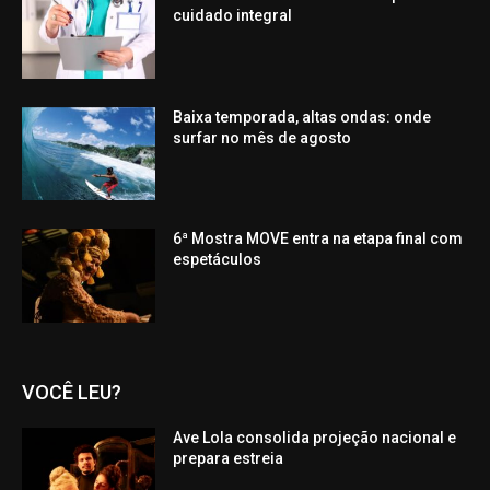
cuidado integral
Baixa temporada, altas ondas: onde
surfar no mês de agosto
6ª Mostra MOVE entra na etapa final com
espetáculos
VOCÊ LEU?
Ave Lola consolida projeção nacional e
prepara estreia