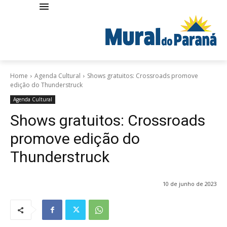
Home
Agenda Cultural
Shows gratuitos: Crossroads promove
edição do Thunderstruck
Agenda Cultural
Shows gratuitos: Crossroads
promove edição do
Thunderstruck
10 de junho de 2023