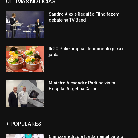
ÚLTIMAS NOTÍCIAS
Sandro Alex e Requião Filho fazem
debate na TV Band
ItiGO Poke amplia atendimento para o
jantar
Ministro Alexandre Padilha visita
Hospital Angelina Caron
+ POPULARES
Clínico médico é fundamental para o