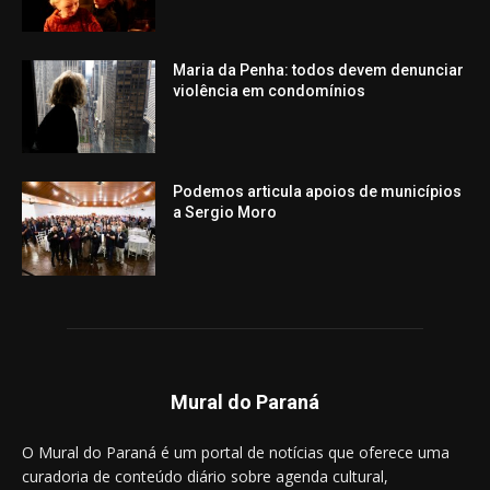
Maria da Penha: todos devem denunciar
violência em condomínios
Podemos articula apoios de municípios
a Sergio Moro
Mural do Paraná
O Mural do Paraná é um portal de notícias que oferece uma
curadoria de conteúdo diário sobre agenda cultural,