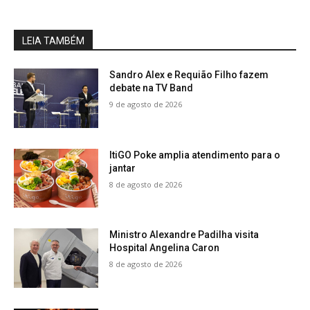
LEIA TAMBÉM
Sandro Alex e Requião Filho fazem
debate na TV Band
9 de agosto de 2026
ItiGO Poke amplia atendimento para o
jantar
8 de agosto de 2026
Ministro Alexandre Padilha visita
Hospital Angelina Caron
8 de agosto de 2026