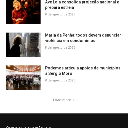
Ave Lola consolida projeção nacional e
prepara estreia
8 de agosto de 2026
Maria da Penha: todos devem denunciar
violência em condomínios
8 de agosto de 2026
Podemos articula apoios de municípios
a Sergio Moro
8 de agosto de 2026
Load more