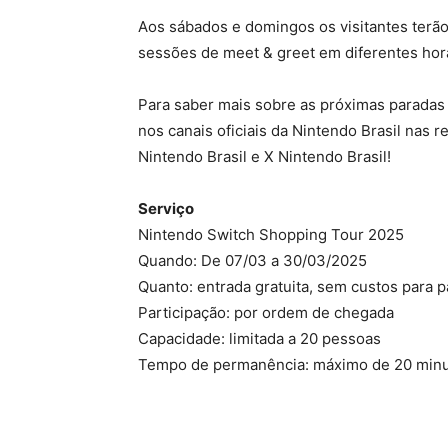
Aos sábados e domingos os visitantes terão
sessões de meet & greet em diferentes horá
Para saber mais sobre as próximas paradas
nos canais oficiais da Nintendo Brasil nas 
Nintendo Brasil e X Nintendo Brasil!
Serviço
Nintendo Switch Shopping Tour 2025
Quando: De 07/03 a 30/03/2025
Quanto: entrada gratuita, sem custos para pa
Participação: por ordem de chegada
Capacidade: limitada a 20 pessoas
Tempo de permanência: máximo de 20 minuto