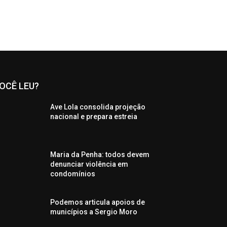
OCÊ LEU?
Ave Lola consolida projeção
nacional e prepara estreia
Maria da Penha: todos devem
denunciar violência em
condomínios
Podemos articula apoios de
municípios a Sergio Moro