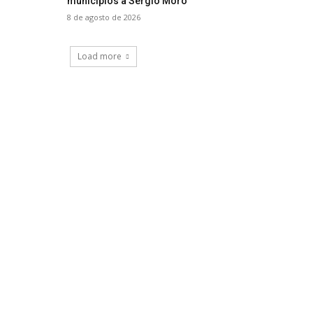
municípios a Sergio Moro
8 de agosto de 2026
Load more