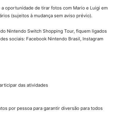
 a oportunidade de tirar fotos com Mario e Luigi em
rios (sujeitos à mudança sem aviso prévio).
 do Nintendo Switch Shopping Tour, fiquem ligados
redes sociais: Facebook Nintendo Brasil, Instagram
rticipar das atividades
s por pessoa para garantir diversão para todos