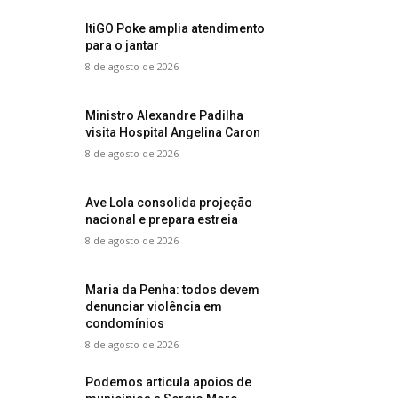
ItiGO Poke amplia atendimento
para o jantar
8 de agosto de 2026
Ministro Alexandre Padilha
visita Hospital Angelina Caron
8 de agosto de 2026
Ave Lola consolida projeção
nacional e prepara estreia
8 de agosto de 2026
Maria da Penha: todos devem
denunciar violência em
condomínios
8 de agosto de 2026
Podemos articula apoios de